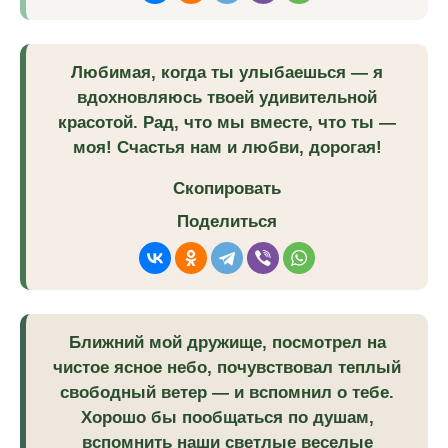
Любимая, когда ты улыбаешься — я
вдохновляюсь твоей удивительной
красотой. Рад, что мы вместе, что ты —
моя! Счастья нам и любви, дорогая!
Скопировать
Поделиться
Ближний мой дружище, посмотрел на
чистое ясное небо, почувствовал теплый
свободный ветер — и вспомнил о тебе.
Хорошо бы пообщаться по душам,
вспомнить наши светлые веселые