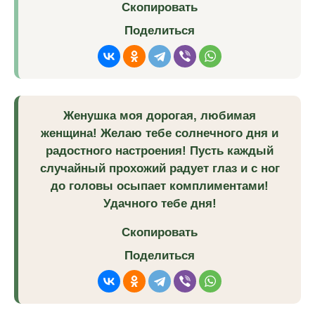
Скопировать
Поделиться
Женушка моя дорогая, любимая
женщина! Желаю тебе солнечного дня и
радостного настроения! Пусть каждый
случайный прохожий радует глаз и с ног
до головы осыпает комплиментами!
Удачного тебе дня!
Скопировать
Поделиться