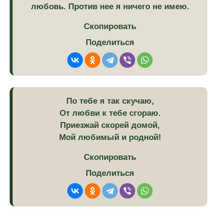
любовь. Против нее я ничего не имею.
Скопировать
Поделиться
По тебе я так скучаю,
От любви к тебе сгораю.
Приезжай скорей домой,
Мой любимый и родной!
Скопировать
Поделиться