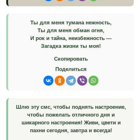
Ты для меня тумана нежность,
Ты для меня обман огня,
И рок и тайна, неизбежность —
Загадка жизни ты моя!
Скопировать
Поделиться
Шлю эту смс, чтобы поднять настроение,
чтобы пожелать отличного дня и
шикарного настроения! Живи, цвети и
пахни сегодня, завтра и всегда!