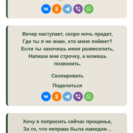
Вечер наступает, скоро ночь придет,
Где ты я не знаю, кто меня поймет?
Если ты захочешь меня развеселить,
Напиши мне строчку, а можешь
позвонить.
Скопировать
Поделиться
Хочу я попросить сейчас прощенье,
За то, что неправа была намедни…