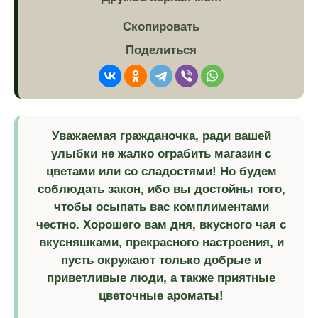
Скопировать
Поделиться
Уважаемая гражданочка, ради вашей
улыбки не жалко ограбить магазин с
цветами или со сладостями! Но будем
соблюдать закон, ибо вы достойны того,
чтобы осыпать вас комплиментами
честно. Хорошего вам дня, вкусного чая с
вкусняшками, прекрасного настроения, и
пусть окружают только добрые и
приветливые люди, а также приятные
цветочные ароматы!