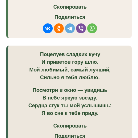
Скопировать
Поделиться
Поцелуев сладких кучу
И приветов гору шлю.
Мой любимый, самый лучший,
Сильно я тебя люблю.
Посмотри в окно — увидишь
В небе яркую звезду.
Сердца стук ты мой услышишь:
Я во сне к тебе приду.
Скопировать
Поделиться