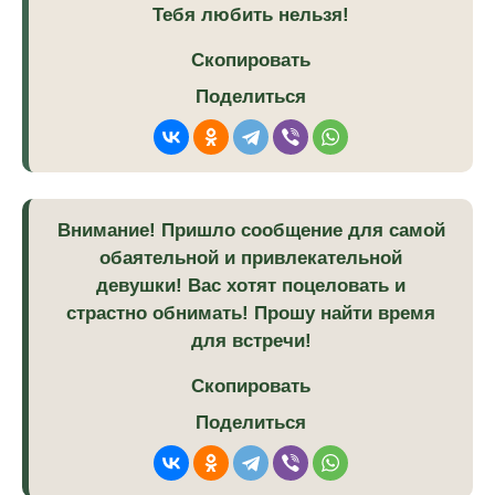
Тебя любить нельзя!
Скопировать
Поделиться
Внимание! Пришло сообщение для самой
обаятельной и привлекательной
девушки! Вас хотят поцеловать и
страстно обнимать! Прошу найти время
для встречи!
Скопировать
Поделиться