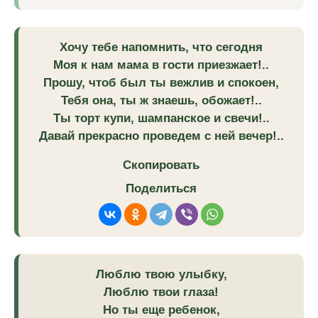
Хочу тебе напомнить, что сегодня
Моя к нам мама в гости приезжает!..
Прошу, чтоб был ты вежлив и спокоен,
Тебя она, ты ж знаешь, обожает!..
Ты торт купи, шампанское и свечи!..
Давай прекрасно проведем с ней вечер!..
Скопировать
Поделиться
Люблю твою улыбку,
Люблю твои глаза!
Но ты еще ребенок,