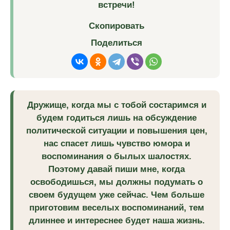
встречи!
Скопировать
Поделиться
Дружище, когда мы с тобой состаримся и
будем годиться лишь на обсуждение
политической ситуации и повышения цен,
нас спасет лишь чувство юмора и
воспоминания о былых шалостях.
Поэтому давай пиши мне, когда
освободишься, мы должны подумать о
своем будущем уже сейчас. Чем больше
приготовим веселых воспоминаний, тем
длиннее и интереснее будет наша жизнь.