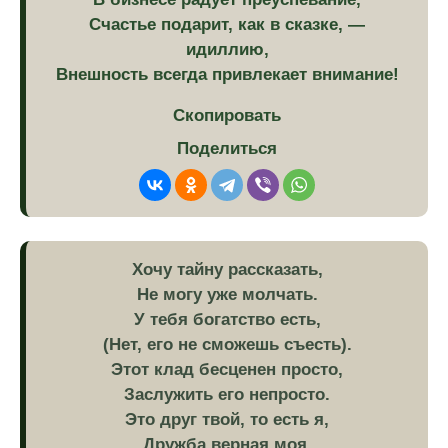
Счастье подарит, как в сказке, —
идиллию,
Внешность всегда привлекает внимание!
Скопировать
Поделиться
Хочу тайну рассказать,
Не могу уже молчать.
У тебя богатство есть,
(Нет, его не сможешь съесть).
Этот клад бесценен просто,
Заслужить его непросто.
Это друг твой, то есть я,
Дружба верная моя.