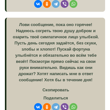
Лови сообщение, пока оно горячее!
Надеюсь согреть твою душу добром и
озарить твоё симпатичное лицо улыбкой.
Пусть день сегодня задаётся, без скуки,
злобы и хлопот! Пускай фортуна
улыбнётся и обязательно во всём тебе
везёт! Посмотри прямо сейчас на свои
руки внимательно. Видишь как они
дрожат? Хотят написать мне в ответ
сообщение! Хотя бы в течение дня!
Скопировать
Поделиться