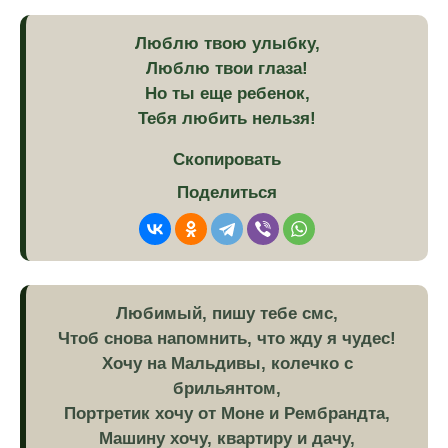
Люблю твою улыбку,
Люблю твои глаза!
Но ты еще ребенок,
Тебя любить нельзя!
Скопировать
Поделиться
Любимый, пишу тебе смс,
Чтоб снова напомнить, что жду я чудес!
Хочу на Мальдивы, колечко с
брильянтом,
Портретик хочу от Моне и Рембрандта,
Машину хочу, квартиру и дачу,