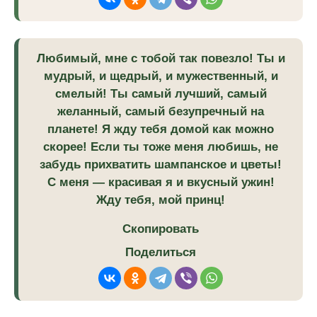
Любимый, мне с тобой так повезло! Ты и
мудрый, и щедрый, и мужественный, и
смелый! Ты самый лучший, самый
желанный, самый безупречный на
планете! Я жду тебя домой как можно
скорее! Если ты тоже меня любишь, не
забудь прихватить шампанское и цветы!
С меня — красивая я и вкусный ужин!
Жду тебя, мой принц!
Скопировать
Поделиться