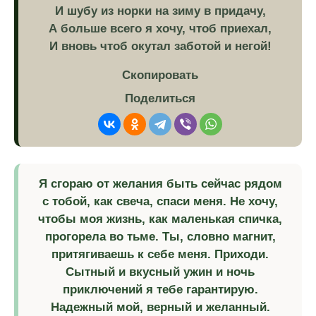
И шубу из норки на зиму в придачу,
А больше всего я хочу, чтоб приехал,
И вновь чтоб окутал заботой и негой!
Скопировать
Поделиться
Я сгораю от желания быть сейчас рядом
с тобой, как свеча, спаси меня. Не хочу,
чтобы моя жизнь, как маленькая спичка,
прогорела во тьме. Ты, словно магнит,
притягиваешь к себе меня. Приходи.
Сытный и вкусный ужин и ночь
приключений я тебе гарантирую.
Надежный мой, верный и желанный.