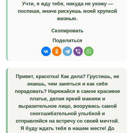
Учти, я жду тебя, никуда не ухожу —
поспеши, иначе рискуешь моей хрупкой
жизнью.
Скопировать
Поделиться
Привет, красотка! Как дела? Грустишь, не
знаешь, чем заняться и как себя
порадовать? Наряжайся в самое красивое
платье, делая яркий макияж и
выразительное лицо, вооружись самой
сногсшибательной улыбкой и
отправляйся на встречу со своей мечтой.
Я буду ждать тебя в нашем месте! До