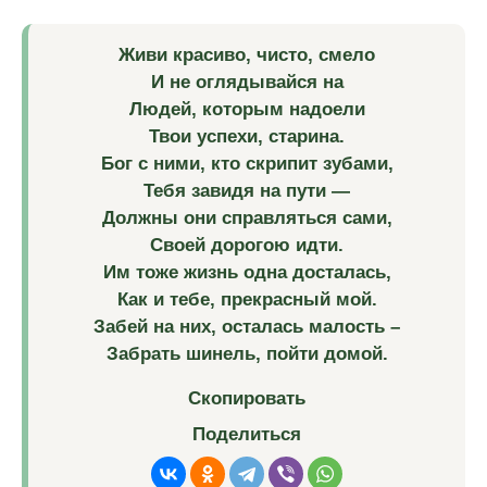
Живи красиво, чисто, смело
И не оглядывайся на
Людей, которым надоели
Твои успехи, старина.
Бог с ними, кто скрипит зубами,
Тебя завидя на пути —
Должны они справляться сами,
Своей дорогою идти.
Им тоже жизнь одна досталась,
Как и тебе, прекрасный мой.
Забей на них, осталась малость –
Забрать шинель, пойти домой.
Скопировать
Поделиться