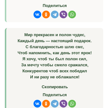
Поделиться
Мир прекрасен и полон чудес,
Каждый день — настоящий подарок.
С благодарностью шлю смс,
Чтоб напомнить, как день этот ярок!
Я хочу, чтоб ты был полон сил,
За мечту чтобы смело сражался,
Конкурентов чтоб всех победил
И ни разу не облажался!
Скопировать
Поделиться