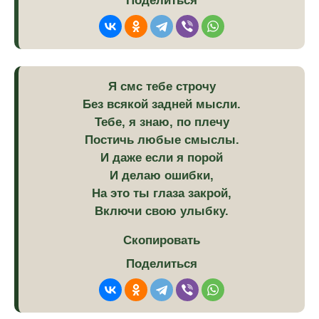
Поделиться
Я смс тебе строчу
Без всякой задней мысли.
Тебе, я знаю, по плечу
Постичь любые смыслы.
И даже если я порой
И делаю ошибки,
На это ты глаза закрой,
Включи свою улыбку.
Скопировать
Поделиться