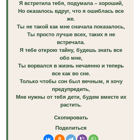
Я встретила тебя, подумала – хороший,
Но оказалось вдруг, что я ошиблась все
же.
Ты не такой как мне сначала показалось,
Ты просто лучше всех, таких я не
встречала.
Я тебе открою тайну, будешь знать все
обо мне,
Ты ворвался в жизнь нечаянно и теперь
все как во сне.
Только чтобы сон был вечным, я хочу
предупредить,
Мне нужны от тебя дети, будем вместе их
растить.
Скопировать
Поделиться