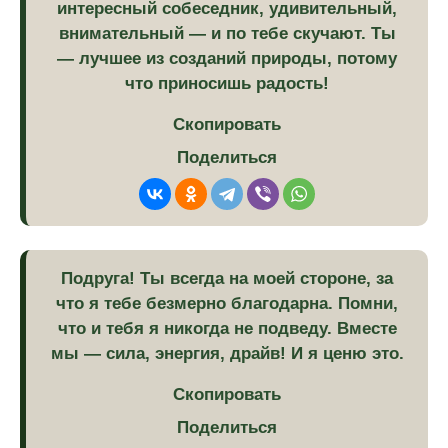
интересный собеседник, удивительный,
внимательный — и по тебе скучают. Ты
— лучшее из созданий природы, потому
что приносишь радость!
Скопировать
Поделиться
Подруга! Ты всегда на моей стороне, за
что я тебе безмерно благодарна. Помни,
что и тебя я никогда не подведу. Вместе
мы — сила, энергия, драйв! И я ценю это.
Скопировать
Поделиться