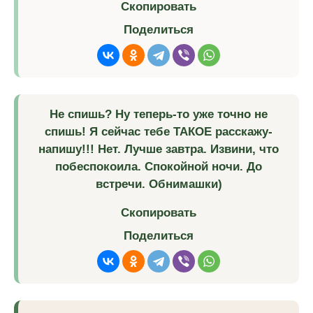
Скопировать
Поделиться
Не спишь? Ну теперь-то уже точно не
спишь! Я сейчас тебе ТАКОЕ расскажу-
напишу!!! Нет. Лучше завтра. Извини, что
побеспокоила. Спокойной ночи. До
встречи. Обнимашки)
Скопировать
Поделиться