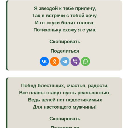
Я звездой к тебе прилечу,
Так я встречи с тобой хочу.
И от скуки болит голова,
Потихоньку схожу я с ума.
Скопировать
Поделиться
Побед блестящих, счастья, радости,
Все планы станут пусть реальностью,
Ведь целей нет недостижимых
Для настоящего мужчины!
Скопировать