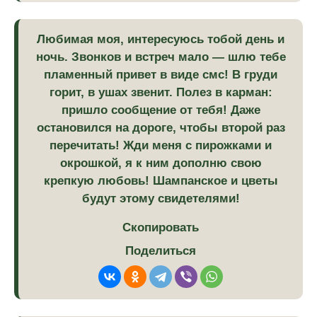
Любимая моя, интересуюсь тобой день и
ночь. Звонков и встреч мало — шлю тебе
пламенный привет в виде смс! В груди
горит, в ушах звенит. Полез в карман:
пришло сообщение от тебя! Даже
остановился на дороге, чтобы второй раз
перечитать! Жди меня с пирожками и
окрошкой, я к ним дополню свою
крепкую любовь! Шампанское и цветы
будут этому свидетелями!
Скопировать
Поделиться