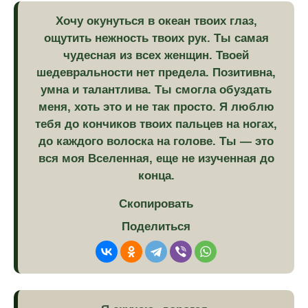
Хочу окунуться в океан твоих глаз,
ощутить нежность твоих рук. Ты самая
чудесная из всех женщин. Твоей
шедевральности нет предела. Позитивна,
умна и талантлива. Ты смогла обуздать
меня, хоть это и не так просто. Я люблю
тебя до кончиков твоих пальцев на ногах,
до каждого волоска на голове. Ты — это
вся моя Вселенная, еще не изученная до
конца.
Скопировать
Поделиться