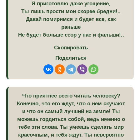
Я приготовлю даже угощение,
Ты лишь прости мои скорее бредни!..
Давай помиримся и будет все, как
раньше
Не будет больше ссор у нас и фальши!..
Скопировать
Поделиться
Что приятнее всего читать человеку?
Конечно, что его ждут, что о нем скучают
и что он самый лучший на земле! Ты
можешь гордиться собой, ведь именно о
тебе эти слова. Ты умеешь сделать мир
красочным, и тебя ждут. Ты невероятно