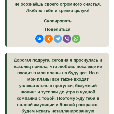
не осознаёшь своего огромного счастья.
Люблю тебя и крепко целую!
Скопировать
Поделиться
Дорогая подруга, сегодня я проснулась и
наконец поняла, что любовь пока еще не
входит в мои планы на будущее. Но в
мои планы все также входят
увлекательные прогулки, безумный
шопинг и тусовки до утра в чудной
компании с тобой. Поэтому жду тебя в
полной амуниции и боевой раскраске:
будем искать незапланированную