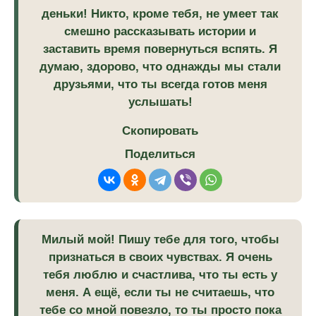
деньки! Никто, кроме тебя, не умеет так
смешно рассказывать истории и
заставить время повернуться вспять. Я
думаю, здорово, что однажды мы стали
друзьями, что ты всегда готов меня
услышать!
Скопировать
Поделиться
Милый мой! Пишу тебе для того, чтобы
признаться в своих чувствах. Я очень
тебя люблю и счастлива, что ты есть у
меня. А ещё, если ты не считаешь, что
тебе со мной повезло, то ты просто пока