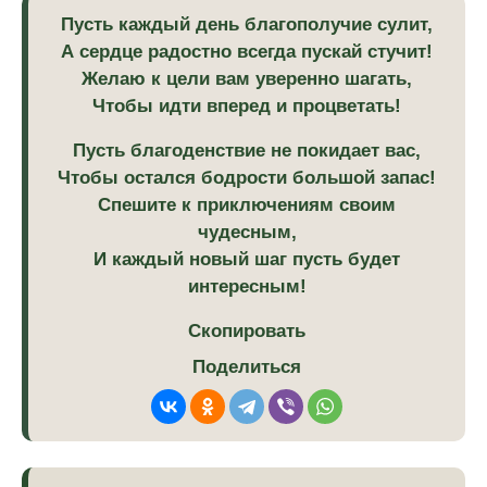
Пусть каждый день благополучие сулит,
А сердце радостно всегда пускай стучит!
Желаю к цели вам уверенно шагать,
Чтобы идти вперед и процветать!
Пусть благоденствие не покидает вас,
Чтобы остался бодрости большой запас!
Спешите к приключениям своим
чудесным,
И каждый новый шаг пусть будет
интересным!
Скопировать
Поделиться