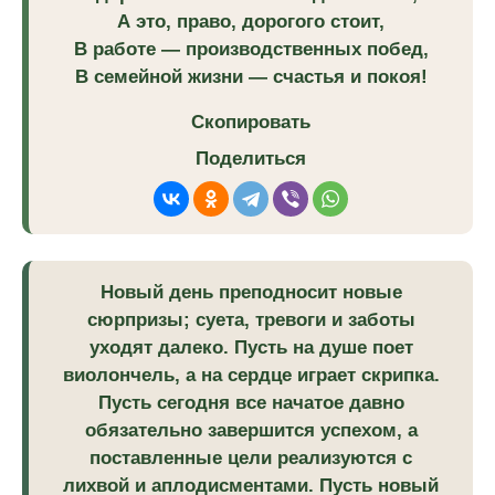
А это, право, дорогого стоит,
В работе — производственных побед,
В семейной жизни — счастья и покоя!
Скопировать
Поделиться
Новый день преподносит новые
сюрпризы; суета, тревоги и заботы
уходят далеко. Пусть на душе поет
виолончель, а на сердце играет скрипка.
Пусть сегодня все начатое давно
обязательно завершится успехом, а
поставленные цели реализуются с
лихвой и аплодисментами. Пусть новый