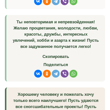
Ты неповторимая и непревзойденная!
Желаю процветания, молодости, любви,
красоты, дружбы, интересных
увлечений, хобби и азарта к жизни! Пусть
все задуманное получается легко!
Скопировать
Поделиться
Хорошему человеку и пожелать хочу
только всего наилучшего! Пусть удаются
все сногсшибательные проекты! Пусть