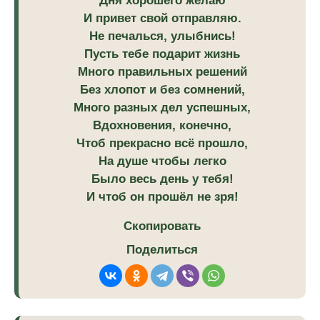
Дня хорошего желаю
И привет свой отправляю.
Не печалься, улыбнись!
Пусть тебе подарит жизнь
Много правильных решений
Без хлопот и без сомнений,
Много разных дел успешных,
Вдохновения, конечно,
Чтоб прекрасно всё прошло,
На душе чтобы легко
Было весь день у тебя!
И чтоб он прошёл не зря!
Скопировать
Поделиться