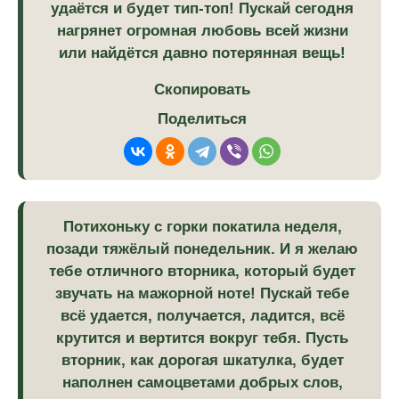
удаётся и будет тип-топ! Пускай сегодня
нагрянет огромная любовь всей жизни
или найдётся давно потерянная вещь!
Скопировать
Поделиться
Потихоньку с горки покатила неделя,
позади тяжёлый понедельник. И я желаю
тебе отличного вторника, который будет
звучать на мажорной ноте! Пускай тебе
всё удается, получается, ладится, всё
крутится и вертится вокруг тебя. Пусть
вторник, как дорогая шкатулка, будет
наполнен самоцветами добрых слов,