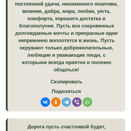
постоянной удачи, неизменного позитива,
везения, добра, мира, любви, уюта,
комфорта, хорошего достатка и
благополучия. Пусть все сокровенные
долгожданные мечты и прекрасные идеи
непременно воплотятся в жизнь. Пусть
окружают только доброжелательные,
любящие и уважающие люди, с
которыми всегда приятно и полезно
общаться!
Скопировать
Поделиться
Дорога пусть счастливой будет,