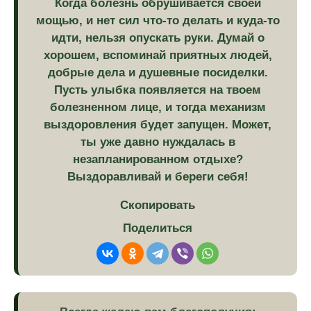
Когда болезнь обрушивается своей
мощью, и нет сил что-то делать и куда-то
идти, нельзя опускать руки. Думай о
хорошем, вспоминай приятных людей,
добрые дела и душевные посиделки.
Пусть улыбка появляется на твоем
болезненном лице, и тогда механизм
выздоровления будет запущен. Может,
ты уже давно нуждалась в
незапланированном отдыхе?
Выздоравливай и береги себя!
Скопировать
Поделиться