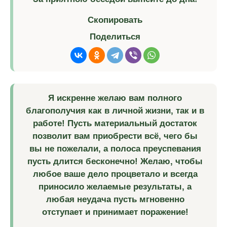
Скопировать
Поделиться
Я искренне желаю вам полного
благополучия как в личной жизни, так и в
работе! Пусть материальный достаток
позволит вам приобрести всё, чего бы
вы не пожелали, а полоса преуспевания
пусть длится бесконечно! Желаю, чтобы
любое ваше дело процветало и всегда
приносило желаемые результаты, а
любая неудача пусть мгновенно
отступает и принимает поражение!