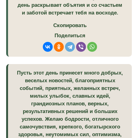
день раскрывает объятия и со счастьем
и заботой встречает тебя на восходе.
Скопировать
Поделиться
Пусть этот день принесет много добрых,
веселых новостей, благоприятных
событий, приятных, желанных встреч,
милых улыбок, славных идей,
грандиозных планов, верных,
результативных решений и больших
успехов. Желаю бодрости, отличного
самочувствия, крепкого, богатырского
здоровья, неутомимых сил, оптимизма,