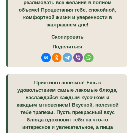
реализовать все желания в полном
объеме! Процветания тебе, спокойной,
комфортной жизни и уверенности в
завтрашнем дне!
Скопировать
Поделиться
Приятного аппетита! Ешь с
удовольствием самые лакомые блюда,
наслаждайся каждым кусочком и
каждым мгновением! Вкусной, полезной
тебе трапезы. Пусть прекрасный вкус
блюда вдохновит тебя на что-то
интересное и увлекательное, а пища