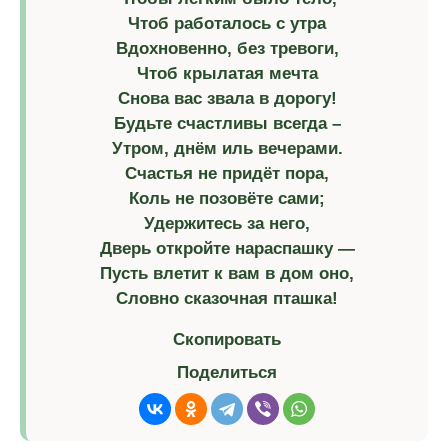
Чтоб работалось с утра
Вдохновенно, без тревоги,
Чтоб крылатая мечта
Снова вас звала в дорогу!
Будьте счастливы всегда –
Утром, днём иль вечерами.
Счастья не придёт пора,
Коль не позовёте сами;
Удержитесь за него,
Дверь откройте нараспашку —
Пусть влетит к вам в дом оно,
Словно сказочная пташка!
Скопировать
Поделиться