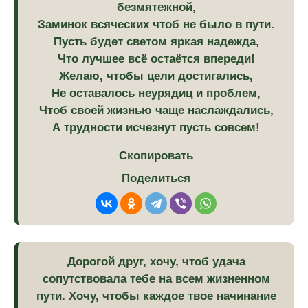
безмятежной,
Заминок всяческих чтоб не было в пути.
Пусть будет светом яркая надежда,
Что лучшее всё остаётся впереди!
Желаю, чтобы цели достигались,
Не оставалось неурядиц и проблем,
Чтоб своей жизнью чаще наслаждались,
А трудности исчезнут пусть совсем!
Скопировать
Поделиться
Дорогой друг, хочу, чтоб удача
сопутствовала тебе на всем жизненном
пути. Хочу, чтобы каждое твое начинание