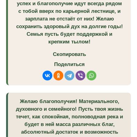
успех и благополучие идут всегда рядом
с тобой вверх по карьерной лестнице, и
зарплата не отстаёт от них! Желаю
сохранить здоровый дух на долгие годы!
Семья пусть будет поддержкой и
крепким тылом!
Скопировать
Поделиться
Желаю благополучия! Материального,
духовного и семейного! Пусть твоя жизнь
течет, как спокойная, полноводная река и
будет в ней масса различных благ,
абсолютный достаток и возможность