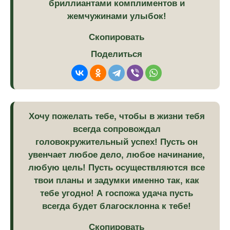
бриллиантами комплиментов и
жемчужинами улыбок!
Скопировать
Поделиться
Хочу пожелать тебе, чтобы в жизни тебя
всегда сопровождал
головокружительный успех! Пусть он
увенчает любое дело, любое начинание,
любую цель! Пусть осуществляются все
твои планы и задумки именно так, как
тебе угодно! А госпожа удача пусть
всегда будет благосклонна к тебе!
Скопировать