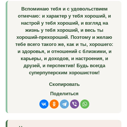
Вспоминаю тебя и с удовольствием
отмечаю: и характер у тебя хороший, и
настрой у тебя хороший, и взгляд на
жизнь у тебя хороший, и весь ты
хороший-прехороший. Поэтому и желаю
тебе всего такого же, как и ты, хорошего:
и здоровья, и отношений с близкими, и
карьеры, и доходов, и настроения, и
друзей, и перспектив! Будь всегда
суперпуперским хорошистом!
Скопировать
Поделиться