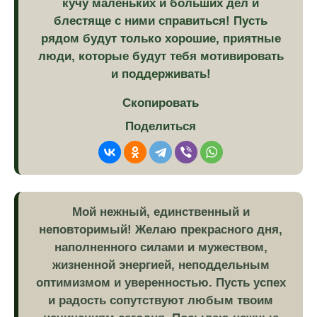
кучу маленьких и больших дел и
блестяще с ними справиться! Пусть
рядом будут только хорошие, приятные
люди, которые будут тебя мотивировать
и поддерживать!
Скопировать
Поделиться
Мой нежный, единственный и
неповторимый! Желаю прекрасного дня,
наполненного силами и мужеством,
жизненной энергией, неподдельным
оптимизмом и уверенностью. Пусть успех
и радость сопутствуют любым твоим