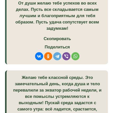
От души желаю тебе успехов во всех
делах. Пусть все складывается самым
лучшим и благоприятным для тебя
образом. Пусть удача сопутствует всем
задумкам!
Скопировать
Поделиться
Желаю тебе классной среды. Это
замечательный день, когда душа и тело
перевалили за экватор рабочей недели, и
все помыслы устремляются к
выходным! Пускай среда задастся с
самого утра: всё ладится, срастается,