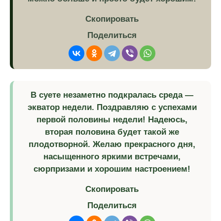
Скопировать
Поделиться
В суете незаметно подкралась среда —
экватор недели. Поздравляю с успехами
первой половины недели! Надеюсь,
вторая половина будет такой же
плодотворной. Желаю прекрасного дня,
насыщенного яркими встречами,
сюрпризами и хорошим настроением!
Скопировать
Поделиться