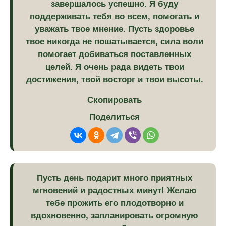
завершалось успешно. Я буду
поддерживать тебя во всем, помогать и
уважать твое мнение. Пусть здоровье
твое никогда не пошатывается, сила воли
помогает добиваться поставленных
целей. Я очень рада видеть твои
достижения, твой восторг и твои высоты.
Скопировать
Поделиться
Пусть день подарит много приятных
мгновений и радостных минут! Желаю
тебе прожить его плодотворно и
вдохновенно, запланировать огромную