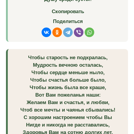
Скопировать
Поделиться
Чтобы старость не подкралась,
Мудрость вечною осталась,
Чтобы сердце меньше ныло,
Чтобы счастья больше было,
Чтобы жизнь была все краше,
Вот Вам пожеланья наши:
Желаем Вам и счастья, и любви,
Чтоб все мечты и чаянья сбывались!
С хорошим настроением чтобы Вы
Нигде и никогда не расставались,
Здоровья Вам на сотню долгих лет,