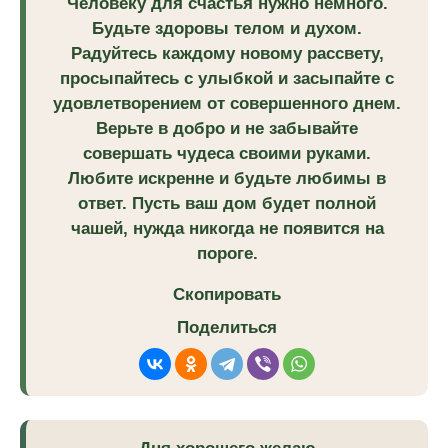
Человеку для счастья нужно немного.
Будьте здоровы телом и духом.
Радуйтесь каждому новому рассвету,
просыпайтесь с улыбкой и засыпайте с
удовлетворением от совершенного днем.
Верьте в добро и не забывайте
совершать чудеса своими руками.
Любите искренне и будьте любимы в
ответ. Пусть ваш дом будет полной
чашей, нужда никогда не появится на
пороге.
Скопировать
Поделиться