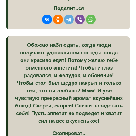
Поделиться
Обожаю наблюдать, когда люди
получают удовольствие от еды, когда
они красиво едят! Потому желаю тебе
отменного аппетита! Чтобы и глаз
радовался, и желудок, и обоняние!
Чтобы стол был щедро накрыт и только
тем, что ты любишь! Ммм! Я уже
чувствую прекрасный аромат вкуснейших
блюд! Скорей, скорей! Спеши порадовать
себя! Пусть аппетит не подведет и хватит
сил на все вкусненькое!
Скопировать