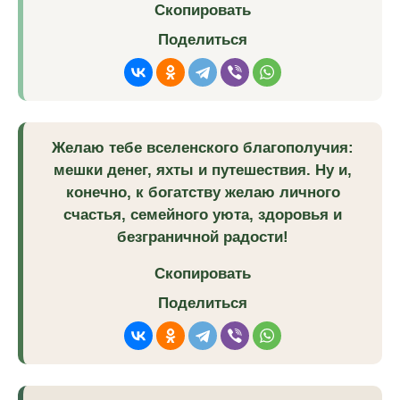
Скопировать
Поделиться
Желаю тебе вселенского благополучия:
мешки денег, яхты и путешествия. Ну и,
конечно, к богатству желаю личного
счастья, семейного уюта, здоровья и
безграничной радости!
Скопировать
Поделиться