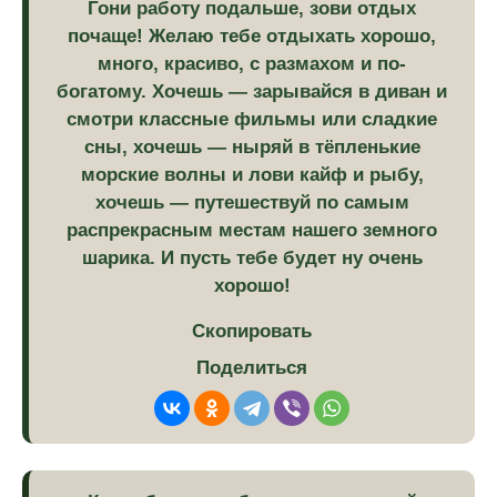
Гони работу подальше, зови отдых
почаще! Желаю тебе отдыхать хорошо,
много, красиво, с размахом и по-
богатому. Хочешь — зарывайся в диван и
смотри классные фильмы или сладкие
сны, хочешь — ныряй в тёпленькие
морские волны и лови кайф и рыбу,
хочешь — путешествуй по самым
распрекрасным местам нашего земного
шарика. И пусть тебе будет ну очень
хорошо!
Скопировать
Поделиться