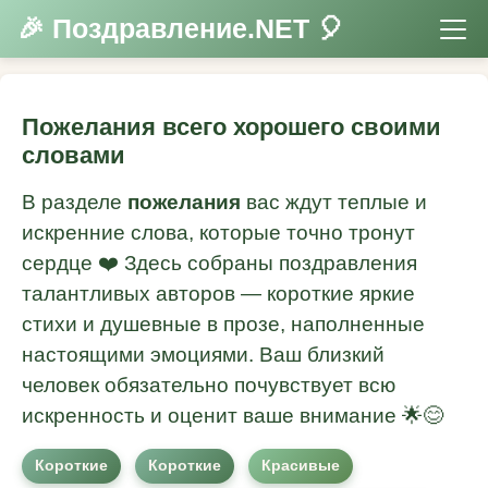
🎉 Поздравление.NET 🎈
Пожелания всего хорошего своими
словами
В разделе
пожелания
вас ждут теплые и
искренние слова, которые точно тронут
сердце ❤️ Здесь собраны поздравления
талантливых авторов — короткие яркие
стихи и душевные в прозе, наполненные
настоящими эмоциями. Ваш близкий
человек обязательно почувствует всю
искренность и оценит ваше внимание 🌟😊
Короткие
Короткие
Красивые