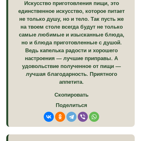
Искусство приготовления пищи, это
единственное искусство, которое питает
не только душу, но и тело. Так пусть же
на твоем столе всегда будут не только
самые любимые и изысканные блюда,
но и блюда приготовленные с душой.
Ведь капелька радости и хорошего
настроения — лучшие приправы. А
удовольствие полученное от пищи —
лучшая благодарность. Приятного
аппетита.
Скопировать
Поделиться