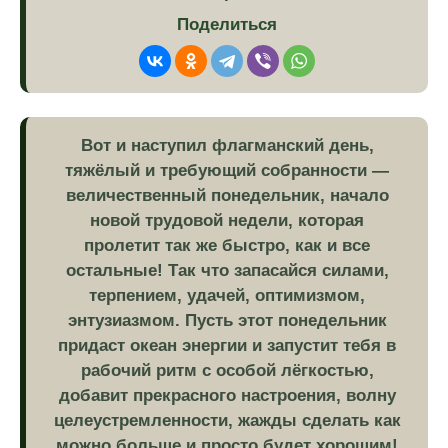
Поделиться
Вот и наступил флагманский день,
тяжёлый и требующий собранности —
величественный понедельник, начало
новой трудовой недели, которая
пролетит так же быстро, как и все
остальные! Так что запасайся силами,
терпением, удачей, оптимизмом,
энтузиазмом. Пусть этот понедельник
придаст океан энергии и запустит тебя в
рабочий ритм с особой лёгкостью,
добавит прекрасного настроения, волну
целеустремленности, жажды сделать как
можно больше и просто будет хорошим!