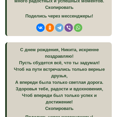
много радостных и успешных моментов.
Скопировать
Поделись через мессенджеры!
С днем рождения, Никита, искренне
поздравляю!
Пусть сбудется всё, что ты задумал!
Чтоб на пути встречались только верные
друзья,
А впереди была только светлая дорога.
Здоровья тебе, радости и вдохновения,
Чтоб впереди был только успех и
достижение!
Скопировать