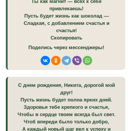
Ты как магнит — всех к себе
привлекаешь!
Пусть будет жизнь как шоколад —
Сладкая, с добавлением счастья и
счастья!
Скопировать
Поделись через мессенджеры!
С днем рождения, Никита, дорогой мой
друг!
Пусть жизнь будет полна ярких дней.
Здоровья тебе крепкого и счастья,
Чтобы в сердце твоем всегда был свет.
Чтоб впереди было только добро,
А каждый новый шаг вел к успеху и