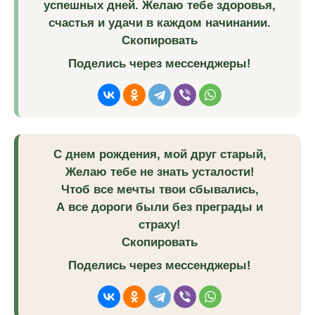
успешных дней. Желаю тебе здоровья,
счастья и удачи в каждом начинании.
Скопировать
Поделись через мессенджеры!
С днем рождения, мой друг старый,
Желаю тебе не знать усталости!
Чтоб все мечты твои сбывались,
А все дороги были без преграды и
страху!
Скопировать
Поделись через мессенджеры!