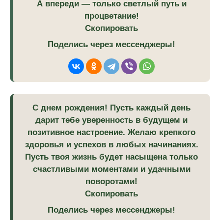
А впереди — только светлый путь и
процветание!
Скопировать
Поделись через мессенджеры!
С днем рождения! Пусть каждый день
дарит тебе уверенность в будущем и
позитивное настроение. Желаю крепкого
здоровья и успехов в любых начинаниях.
Пусть твоя жизнь будет насыщена только
счастливыми моментами и удачными
поворотами!
Скопировать
Поделись через мессенджеры!