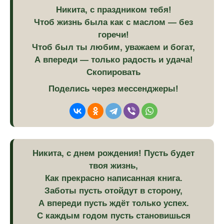
Никита, с праздником тебя!
Чтоб жизнь была как с маслом — без
горечи!
Чтоб был ты любим, уважаем и богат,
А впереди — только радость и удача!
Скопировать
Поделись через мессенджеры!
Никита, с днем рождения! Пусть будет
твоя жизнь,
Как прекрасно написанная книга.
Заботы пусть отойдут в сторону,
А впереди пусть ждёт только успех.
С каждым годом пусть становишься