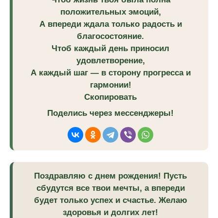
положительных эмоций,
А впереди ждала только радость и
благосостояние.
Чтоб каждый день приносил
удовлетворение,
А каждый шаг — в сторону прогресса и
гармонии!
Скопировать
Поделись через мессенджеры!
Поздравляю с днем рождения! Пусть
сбудутся все твои мечты, а впереди
будет только успех и счастье. Желаю
здоровья и долгих лет!