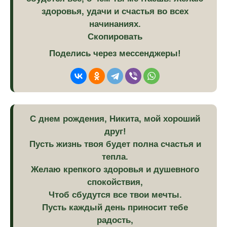
здоровья, удачи и счастья во всех
начинаниях.
Скопировать
Поделись через мессенджеры!
С днем рождения, Никита, мой хороший
друг!
Пусть жизнь твоя будет полна счастья и
тепла.
Желаю крепкого здоровья и душевного
спокойствия,
Чтоб сбудутся все твои мечты.
Пусть каждый день приносит тебе
радость,