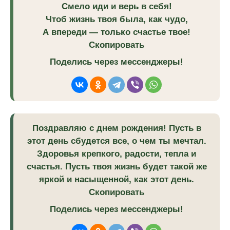
Смело иди и верь в себя!
Чтоб жизнь твоя была, как чудо,
А впереди — только счастье твое!
Скопировать
Поделись через мессенджеры!
Поздравляю с днем рождения! Пусть в
этот день сбудется все, о чем ты мечтал.
Здоровья крепкого, радости, тепла и
счастья. Пусть твоя жизнь будет такой же
яркой и насыщенной, как этот день.
Скопировать
Поделись через мессенджеры!