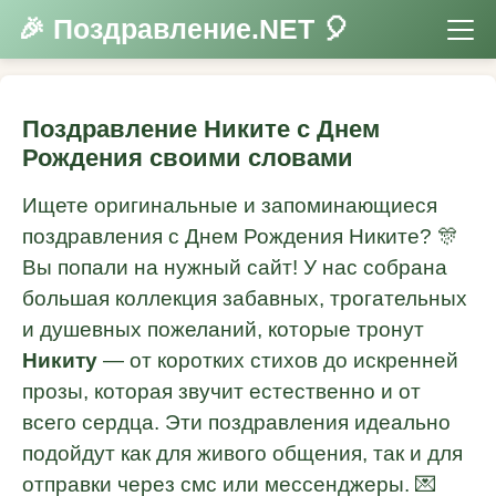
🎉 Поздравление.NET 🎈
Поздравление Никите с Днем
Рождения своими словами
Ищете оригинальные и запоминающиеся
поздравления с Днем Рождения Никите? 🎊
Вы попали на нужный сайт! У нас собрана
большая коллекция забавных, трогательных
и душевных пожеланий, которые тронут
Никиту
— от коротких стихов до искренней
прозы, которая звучит естественно и от
всего сердца. Эти поздравления идеально
подойдут как для живого общения, так и для
отправки через смс или мессенджеры. 💌