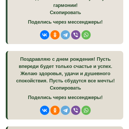
гармонии!
Скопировать
Поделись через мессенджеры!
Поздравляю с днем рождения! Пусть
впереди будет только счастье и успех.
Желаю здоровья, удачи и душевного
спокойствия. Пусть сбудутся все мечты!
Скопировать
Поделись через мессенджеры!