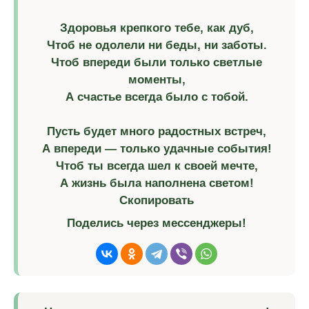
Здоровья крепкого тебе, как дуб,
Чтоб не одолели ни беды, ни заботы.
Чтоб впереди были только светлые
моменты,
А счастье всегда было с тобой.
Пусть будет много радостных встреч,
А впереди — только удачные события!
Чтоб ты всегда шел к своей мечте,
А жизнь была наполнена светом!
Скопировать
Поделись через мессенджеры!