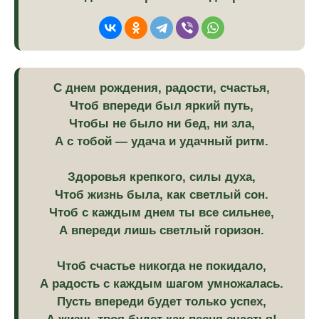
С днем рождения, радости, счастья,
Чтоб впереди был яркий путь,
Чтобы не было ни бед, ни зла,
А с тобой — удача и удачный ритм.
Здоровья крепкого, силы духа,
Чтоб жизнь была, как светлый сон.
Чтоб с каждым днем ты все сильнее,
А впереди лишь светлый горизон.
Чтоб счастье никогда не покидало,
А радость с каждым шагом умножалась.
Пусть впереди будет только успех,