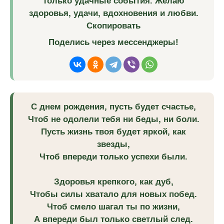
только удачные события. Желаю
здоровья, удачи, вдохновения и любви.
Скопировать
Поделись через мессенджеры!
С днем рождения, пусть будет счастье,
Чтоб не одолели тебя ни беды, ни боли.
Пусть жизнь твоя будет яркой, как
звезды,
Чтоб впереди только успехи были.
Здоровья крепкого, как дуб,
Чтобы силы хватало для новых побед.
Чтоб смело шагал ты по жизни,
А впереди был только светлый след.