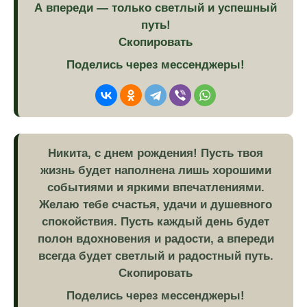
А впереди — только светлый и успешный
путь!
Скопировать
Поделись через мессенджеры!
Никита, с днем рождения! Пусть твоя
жизнь будет наполнена лишь хорошими
событиями и яркими впечатлениями.
Желаю тебе счастья, удачи и душевного
спокойствия. Пусть каждый день будет
полон вдохновения и радости, а впереди
всегда будет светлый и радостный путь.
Скопировать
Поделись через мессенджеры!