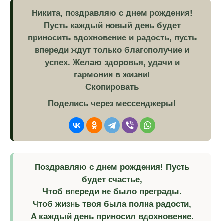
Никита, поздравляю с днем рождения!
Пусть каждый новый день будет
приносить вдохновение и радость, пусть
впереди ждут только благополучие и
успех. Желаю здоровья, удачи и
гармонии в жизни!
Скопировать
Поделись через мессенджеры!
Поздравляю с днем рождения! Пусть
будет счастье,
Чтоб впереди не было преграды.
Чтоб жизнь твоя была полна радости,
А каждый день приносил вдохновение.