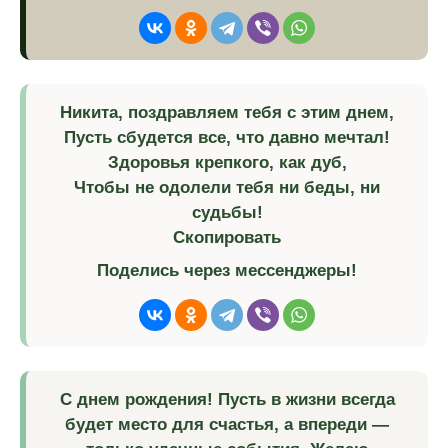
Никита, поздравляем тебя с этим днем,
Пусть сбудется все, что давно мечтал!
Здоровья крепкого, как дуб,
Чтобы не одолели тебя ни беды, ни
судьбы!
Скопировать
Поделись через мессенджеры!
С днем рождения! Пусть в жизни всегда
будет место для счастья, а впереди —