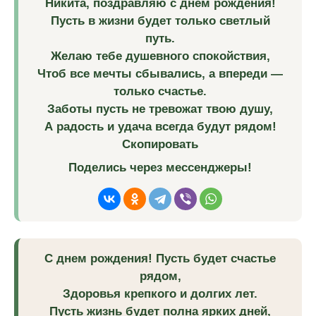
Никита, поздравляю с днем рождения!
Пусть в жизни будет только светлый
путь.
Желаю тебе душевного спокойствия,
Чтоб все мечты сбывались, а впереди —
только счастье.
Заботы пусть не тревожат твою душу,
А радость и удача всегда будут рядом!
Скопировать
Поделись через мессенджеры!
С днем рождения! Пусть будет счастье
рядом,
Здоровья крепкого и долгих лет.
Пусть жизнь будет полна ярких дней,