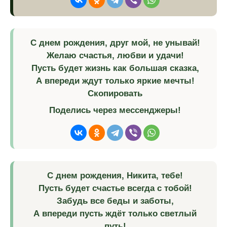
С днем рождения, друг мой, не унывай!
Желаю счастья, любви и удачи!
Пусть будет жизнь как большая сказка,
А впереди ждут только яркие мечты!
Скопировать
Поделись через мессенджеры!
С днем рождения, Никита, тебе!
Пусть будет счастье всегда с тобой!
Забудь все беды и заботы,
А впереди пусть ждёт только светлый
путь!