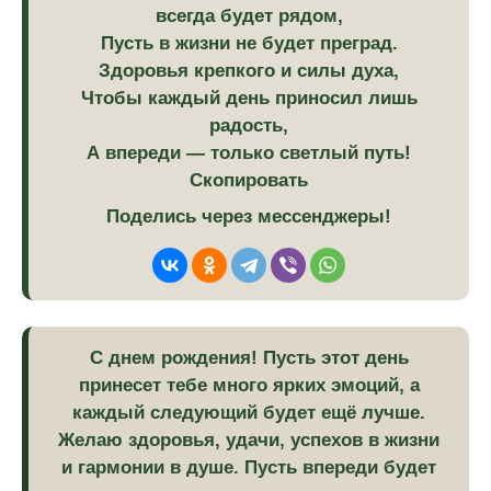
всегда будет рядом,
Пусть в жизни не будет преград.
Здоровья крепкого и силы духа,
Чтобы каждый день приносил лишь
радость,
А впереди — только светлый путь!
Скопировать
Поделись через мессенджеры!
С днем рождения! Пусть этот день
принесет тебе много ярких эмоций, а
каждый следующий будет ещё лучше.
Желаю здоровья, удачи, успехов в жизни
и гармонии в душе. Пусть впереди будет