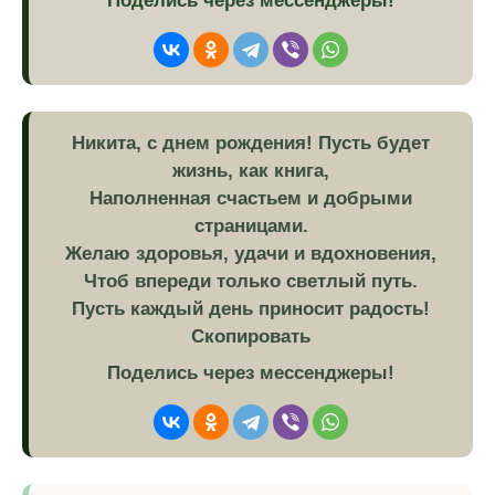
Поделись через мессенджеры!
Никита, с днем рождения! Пусть будет
жизнь, как книга,
Наполненная счастьем и добрыми
страницами.
Желаю здоровья, удачи и вдохновения,
Чтоб впереди только светлый путь.
Пусть каждый день приносит радость!
Скопировать
Поделись через мессенджеры!