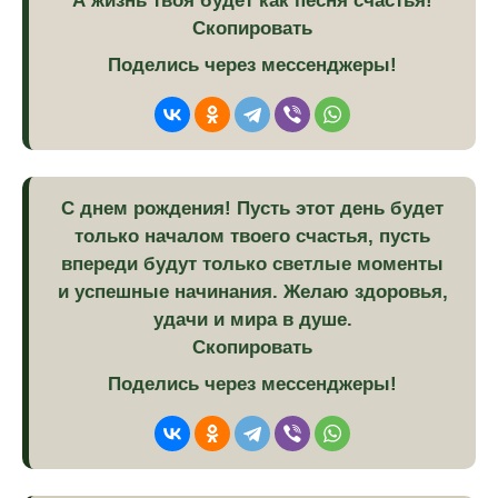
А жизнь твоя будет как песня счастья!
Скопировать
Поделись через мессенджеры!
С днем рождения! Пусть этот день будет
только началом твоего счастья, пусть
впереди будут только светлые моменты
и успешные начинания. Желаю здоровья,
удачи и мира в душе.
Скопировать
Поделись через мессенджеры!