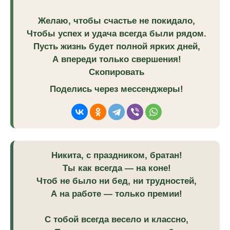
Желаю, чтобы счастье не покидало,
Чтобы успех и удача всегда были рядом.
Пусть жизнь будет полной ярких дней,
А впереди только свершения!
Скопировать
Поделись через мессенджеры!
Никита, с праздником, братан!
Ты как всегда — на коне!
Чтоб не было ни бед, ни трудностей,
А на работе — только премии!
С тобой всегда весело и классно,