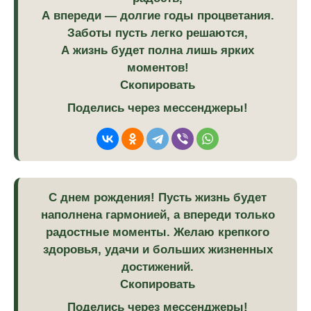
А впереди — долгие годы процветания.
Заботы пусть легко решаются,
А жизнь будет полна лишь ярких
моментов!
Скопировать
Поделись через мессенджеры!
С днем рождения! Пусть жизнь будет
наполнена гармонией, а впереди только
радостные моменты. Желаю крепкого
здоровья, удачи и больших жизненных
достижений.
Скопировать
Поделись через мессенджеры!