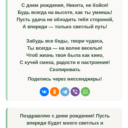
С днем рождения, Никита, не бойся!
Будь всегда на высоте, как ты умеешь!
Пусть удача не обходить тебя стороной,
А впереди — только светлый путь!
Забудь все беды, твори чудеса,
Ты всегда — на волне веселья!
Чтоб жизнь твоя была как кино,
С кучей смеха, радости и настроения!
Скопировать
Поделись через мессенджеры!
Поздравляю с днем рождения! Пусть
впереди будет много светлых и