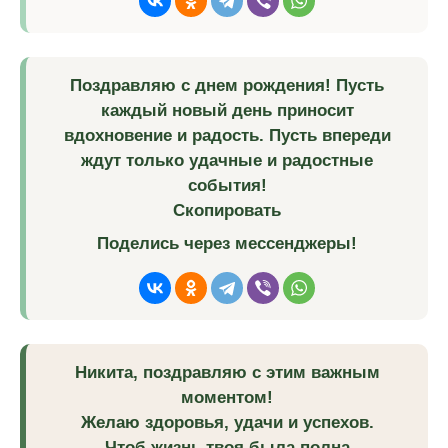
Поздравляю с днем рождения! Пусть
каждый новый день приносит
вдохновение и радость. Пусть впереди
ждут только удачные и радостные
события!
Скопировать
Поделись через мессенджеры!
Никита, поздравляю с этим важным
моментом!
Желаю здоровья, удачи и успехов.
Чтоб жизнь твоя была полна