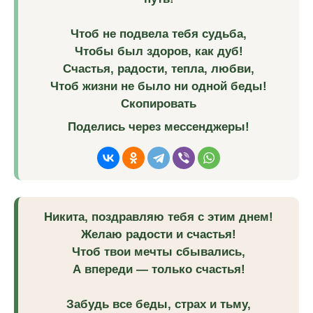
Чтоб не подвела тебя судьба,
Чтобы был здоров, как дуб!
Счастья, радости, тепла, любви,
Чтоб жизни не было ни одной беды!
Скопировать
Поделись через мессенджеры!
Никита, поздравляю тебя с этим днем!
Желаю радости и счастья!
Чтоб твои мечты сбывались,
А впереди — только счастья!
Забудь все беды, страх и тьму,