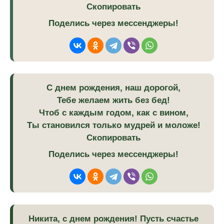
Скопировать
Поделись через мессенджеры!
С днем рождения, наш дорогой,
Тебе желаем жить без бед!
Чтоб с каждым годом, как с вином,
Ты становился только мудрей и моложе!
Скопировать
Поделись через мессенджеры!
Никита, с днем рождения! Пусть счастье