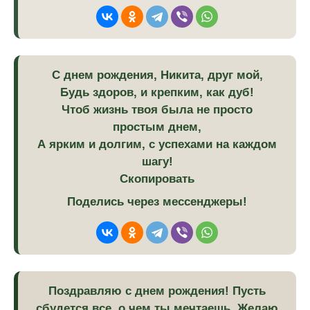
С днем рождения, Никита, друг мой,
Будь здоров, и крепким, как дуб!
Чтоб жизнь твоя была не просто
простым днем,
А ярким и долгим, с успехами на каждом
шагу!
Скопировать
Поделись через мессенджеры!
Поздравляю с днем рождения! Пусть
сбудется все, о чем ты мечтаешь. Желаю