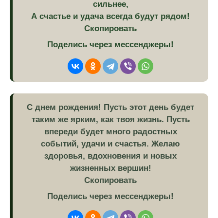
сильнее,
А счастье и удача всегда будут рядом!
Скопировать
Поделись через мессенджеры!
С днем рождения! Пусть этот день будет
таким же ярким, как твоя жизнь. Пусть
впереди будет много радостных
событий, удачи и счастья. Желаю
здоровья, вдохновения и новых
жизненных вершин!
Скопировать
Поделись через мессенджеры!