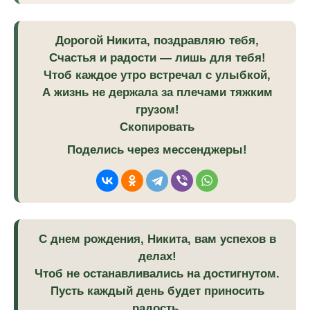
Дорогой Никита, поздравляю тебя,
Счастья и радости — лишь для тебя!
Чтоб каждое утро встречал с улыбкой,
А жизнь не держала за плечами тяжким
грузом!
Скопировать
Поделись через мессенджеры!
С днем рождения, Никита, вам успехов в
делах!
Чтоб не останавливались на достигнутом.
Пусть каждый день будет приносить
радость,