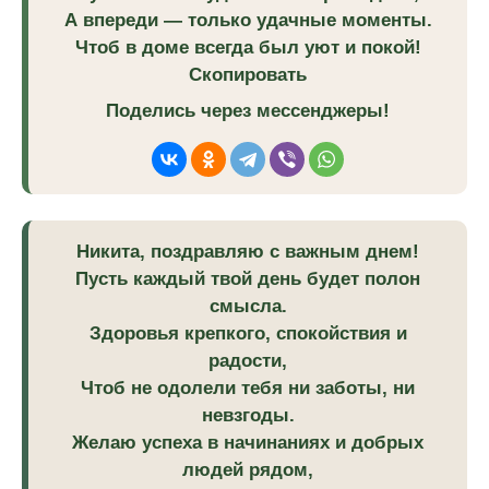
А впереди — только удачные моменты.
Чтоб в доме всегда был уют и покой!
Скопировать
Поделись через мессенджеры!
Никита, поздравляю с важным днем!
Пусть каждый твой день будет полон
смысла.
Здоровья крепкого, спокойствия и
радости,
Чтоб не одолели тебя ни заботы, ни
невзгоды.
Желаю успеха в начинаниях и добрых
людей рядом,