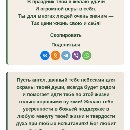
В праздник твой я желаю удачи
И огромной веры в себя.
Ты для многих людей очень значим —
Так цени жизнь свою и себя!
Скопировать
Поделиться
Пусть ангел, данный тебе небесами для
охраны твоей души, всегда будет рядом
и помогает идти тебе по этой жизни
только хорошими путями! Желаю тебе
уверенности в божьей поддержке в
любую минуту твоей жизни и твердости
духа при любых испытаниях! Бог любит