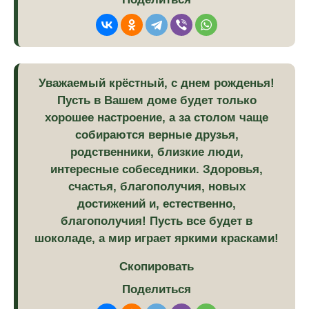
Уважаемый крёстный, с днем рожденья!
Пусть в Вашем доме будет только
хорошее настроение, а за столом чаще
собираются верные друзья,
родственники, близкие люди,
интересные собеседники. Здоровья,
счастья, благополучия, новых
достижений и, естественно,
благополучия! Пусть все будет в
шоколаде, а мир играет яркими красками!
Скопировать
Поделиться