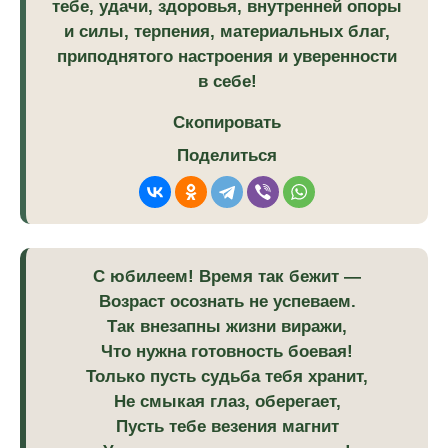
тебе, удачи, здоровья, внутренней опоры
и силы, терпения, материальных благ,
приподнятого настроения и уверенности
в себе!
Скопировать
Поделиться
С юбилеем! Время так бежит —
Возраст осознать не успеваем.
Так внезапны жизни виражи,
Что нужна готовность боевая!
Только пусть судьба тебя хранит,
Не смыкая глаз, оберегает,
Пусть тебе везения магнит