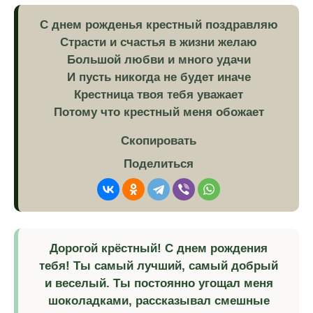
С днем рожденья крестный поздравляю
Страсти и счастья в жизни желаю
Большой любви и много удачи
И пусть никогда не будет иначе
Крестница твоя тебя уважает
Потому что крестный меня обожает
Скопировать
Поделиться
Дорогой крёстный! С днем рождения
тебя! Ты самый лучший, самый добрый
и веселый. Ты постоянно угощал меня
шоколадками, рассказывал смешные