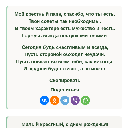
Мой крёстный папа, спасибо, что ты есть.
Твои советы так необходимы.
В твоем характере есть мужество и честь.
Горжусь всегда поступками твоими.
Сегодня будь счастливым и всегда,
Пусть стороной обходят неудачи.
Пусть повезет во всем тебе, как никогда.
И щедрой будет жизнь, а не иначе.
Скопировать
Поделиться
Милый крестный, с днем рожденья!