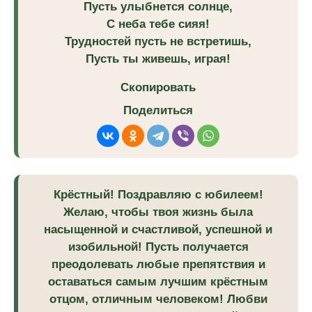
Пусть улыбнется солнце,
С неба тебе сияя!
Трудностей пусть не встретишь,
Пусть ты живешь, играя!
Скопировать
Поделиться
Крёстный! Поздравляю с юбилеем!
Желаю, чтобы твоя жизнь была
насыщенной и счастливой, успешной и
изобильной! Пусть получается
преодолевать любые препятствия и
оставаться самым лучшим крёстным
отцом, отличным человеком! Любви