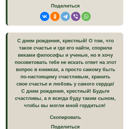
Поделиться
С днем рождения, крестный! О том, что
такое счастье и где его найти, спорили
веками философы и ученые, но я хочу
посоветовать тебе не искать ответ на этот
вопрос в книжках, а просто самому быть
по-настоящему счастливым, хранить
свое счастье и любовь у самого сердца!
С днем рождения, крестный! Будьте
счастливы, а я всегда буду таким сыном,
чтобы вы могли мной гордиться!
Скопировать
Поделиться