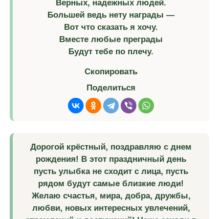
Верных, надежных людей.
Большей ведь нету награды —
Вот что сказать я хочу.
Вместе любые преграды
Будут тебе по плечу.
Скопировать
Поделиться
Дорогой крёстный, поздравляю с днем
рождения! В этот праздничный день
пусть улыбка не сходит с лица, пусть
рядом будут самые близкие люди!
Желаю счастья, мира, добра, дружбы,
любви, новых интересных увлечений,