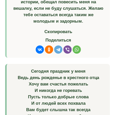
истории, обещал повесить меня на
вешалку, если не буду слушаться. Желаю
тебе оставаться всегда таким же
молодым и задорным.
Скопировать
Поделиться
Сегодня праздник у меня
Ведь день рожденье в крестного отца
Хочу вам счастья пожелать
И никогда не горевать
Пусть только добрые слова
И от людей всех похвала
Вам будет слышна так всегда