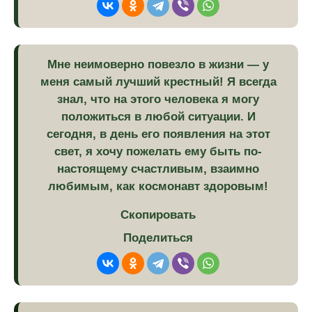
Мне неимоверно повезло в жизни — у
меня самый лучший крестный! Я всегда
знал, что на этого человека я могу
положиться в любой ситуации. И
сегодня, в день его появления на этот
свет, я хочу пожелать ему быть по-
настоящему счастливым, взаимно
любимым, как космонавт здоровым!
Скопировать
Поделиться