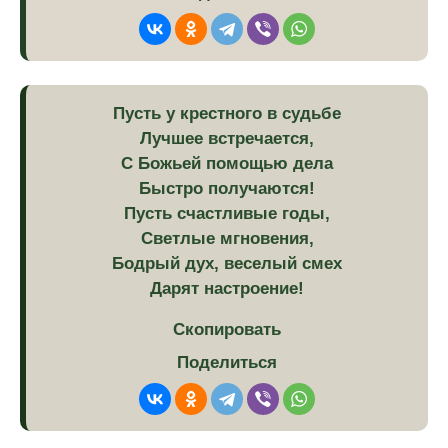
Пусть у крестного в судьбе
Лучшее встречается,
С Божьей помощью дела
Быстро получаются!
Пусть счастливые годы,
Светлые мгновения,
Бодрый дух, веселый смех
Дарят настроение!
Скопировать
Поделиться