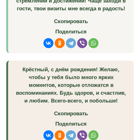
стремлений и достижений! Чаще заходи в
гости, твои визиты мне всегда в радость!
Скопировать
Поделиться
Крёстный, с днём рождения! Желаю,
чтобы у тебя было много ярких
моментов, которые отложатся в
воспоминаниях. Будь здоров, и счастлив,
и любим. Всего-всего, и побольше!
Скопировать
Поделиться