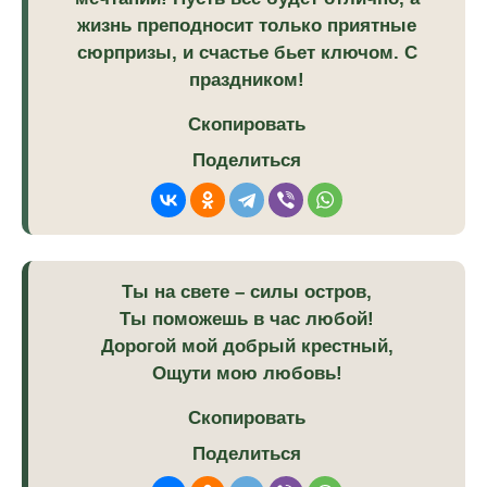
жизнь преподносит только приятные
сюрпризы, и счастье бьет ключом. С
праздником!
Скопировать
Поделиться
Ты на свете – силы остров,
Ты поможешь в час любой!
Дорогой мой добрый крестный,
Ощути мою любовь!
Скопировать
Поделиться