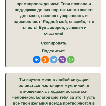
времяпровождением! Твоя похвала и
поддержка до сих пор так много значат
для меня, вселяют уверенность и
вдохновляют! Родной мой, спасибо, что
ты есть! Будь здоров, успешен и
счастлив!
Скопировать
Поделиться
Ты научил меня в любой ситуации
оставаться настоящим мужчиной, в
отношениях с людьми оставаться
человеком. Благодарю тебя за это. Пусть
все твои желания всегда претворяются в