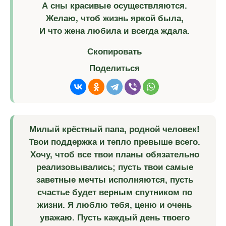
А сны красивые осуществляются.
Желаю, чтоб жизнь яркой была,
И что жена любила и всегда ждала.
Скопировать
Поделиться
Милый крёстный папа, родной человек!
Твои поддержка и тепло превыше всего.
Хочу, чтоб все твои планы обязательно
реализовывались; пусть твои самые
заветные мечты исполняются, пусть
счастье будет верным спутником по
жизни. Я люблю тебя, ценю и очень
уважаю. Пусть каждый день твоего