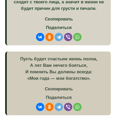
сходит с твоего лица, а значит в жизни не
будет причин для грусти и печали.
Скопировать
Поделиться
Пусть будет счастьем жизнь полна,
А лет Вам нечего бояться,
И помнить Вы должны всегда:
«Мои года — мое богатство».
Скопировать
Поделиться