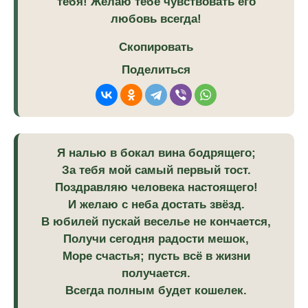
тебя! Желаю тебе чувствовать его
любовь всегда!
Скопировать
Поделиться
Я налью в бокал вина бодрящего;
За тебя мой самый первый тост.
Поздравляю человека настоящего!
И желаю с неба достать звёзд.
В юбилей пускай веселье не кончается,
Получи сегодня радости мешок,
Море счастья; пусть всё в жизни
получается.
Всегда полным будет кошелек.