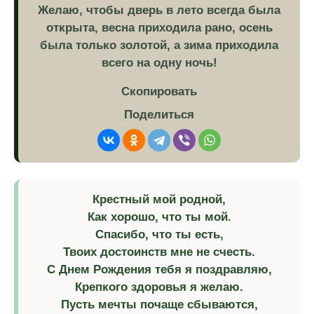
Желаю, чтобы дверь в лето всегда была
открыта, весна приходила рано, осень
была только золотой, а зима приходила
всего на одну ночь!
Скопировать
Поделиться
Крестный мой родной,
Как хорошо, что ты мой.
Спасибо, что ты есть,
Твоих достоинств мне не счесть.
С Днем Рождения тебя я поздравляю,
Крепкого здоровья я желаю.
Пусть мечты почаще сбываются,