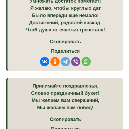
Умножать достаток помогает!
Я желаю, чтобы круглых дат
Было впереди ещё немало!
Достижений, радостей каскад,
Чтоб душа от счастья трепетала!
Скопировать
Поделиться
Принимайте поздравленья,
Словно праздничный букет!
Мы желаем вам свершений,
Мы желаем вам побед!
Скопировать
Поделиться