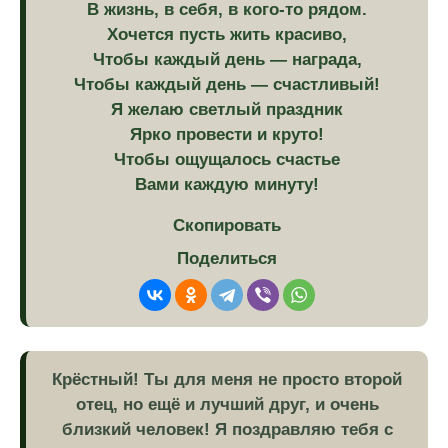
В жизнь, в себя, в кого-то рядом.
Хочется пусть жить красиво,
Чтобы каждый день — награда,
Чтобы каждый день — счастливый!
Я желаю светлый праздник
Ярко провести и круто!
Чтобы ощущалось счастье
Вами каждую минуту!
Скопировать
Поделиться
Крёстный! Ты для меня не просто второй
отец, но ещё и лучший друг, и очень
близкий человек! Я поздравляю тебя с