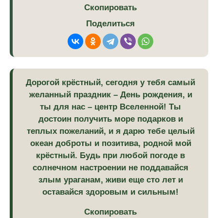
Скопировать
Поделиться
Дорогой крёстный, сегодня у тебя самый
желанный праздник – День рождения, и
ты для нас – центр Вселенной! Ты
достоин получить море подарков и
теплых пожеланий, и я дарю тебе целый
океан доброты и позитива, родной мой
крёстный. Будь при любой погоде в
солнечном настроении не поддавайся
злым ураганам, живи еще сто лет и
оставайся здоровым и сильным!
Скопировать