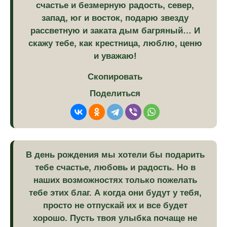
счастье и безмерную радость, север,
запад, юг и восток, подарю звезду
рассветную и заката дым багряный… И
скажу тебе, как крестница, люблю, ценю
и уважаю!
Скопировать
Поделиться
В день рождения мы хотели бы подарить
тебе счастье, любовь и радость. Но в
наших возможностях только пожелать
тебе этих благ. А когда они будут у тебя,
просто не отпускай их и все будет
хорошо. Пусть твоя улыбка почаще не