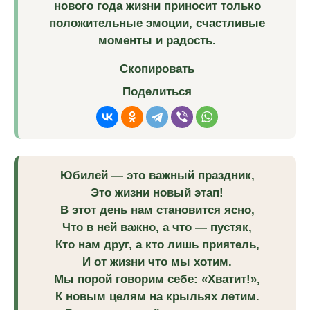
нового года жизни приносит только
положительные эмоции, счастливые
моменты и радость.
Скопировать
Поделиться
Юбилей — это важный праздник,
Это жизни новый этап!
В этот день нам становится ясно,
Что в ней важно, а что — пустяк,
Кто нам друг, а кто лишь приятель,
И от жизни что мы хотим.
Мы порой говорим себе: «Хватит!»,
К новым целям на крыльях летим.