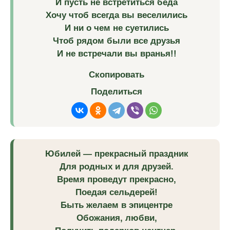
И пусть не встретиться беда
Хочу чтоб всегда вы веселились
И ни о чем не суетились
Чтоб рядом были все друзья
И не встречали вы вранья!!
Скопировать
Поделиться
Юбилей — прекрасный праздник
Для родных и для друзей.
Время проведут прекрасно,
Поедая сельдерей!
Быть желаем в эпицентре
Обожания, любви,