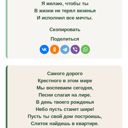
Я желаю, чтобы ты
В жизни не терял везенья
И исполнил все мечты.
Скопировать
Поделиться
Самого дорого
Крестного в этом мире
Мы воспеваем сегодня,
Песни слагая на лире.
В день твоего рожденья
Небо пусть станет шире!
Пусть ты свой дом построишь,
Слиток найдешь в квартире.