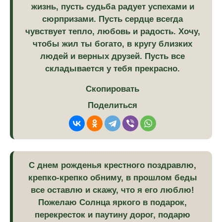
жизнь, пусть судьба радует успехами и
сюрпризами. Пусть сердце всегда
чувствует тепло, любовь и радость. Хочу,
чтобы жил ты богато, в кругу близких
людей и верных друзей. Пусть все
складывается у тебя прекрасно.
Скопировать
Поделиться
С днем рожденья крестного поздравлю,
крепко-крепко обниму, в прошлом беды
все оставлю и скажу, что я его люблю!
Пожелаю Солнца яркого в подарок,
перекресток и паутину дорог, подарю