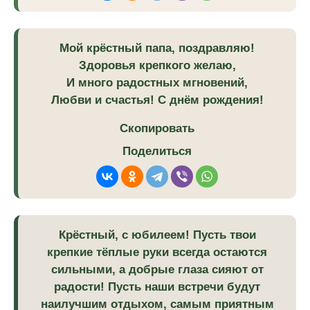
Мой крёстный папа, поздравляю!
Здоровья крепкого желаю,
И много радостных мгновений,
Любви и счастья! С днём рождения!
Скопировать
Поделиться
Крёстный, с юбилеем! Пусть твои
крепкие тёплые руки всегда остаются
сильными, а добрые глаза сияют от
радости! Пусть наши встречи будут
наилучшим отдыхом, самым приятным