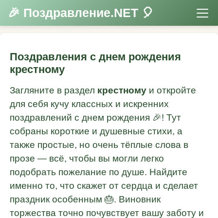
🎉 Поздравление.NET 🎈
Поздравления с днем рождения
крестному
Загляните в раздел
крестному
и откройте
для себя кучу классных и искренних
поздравлений с днем рождения 🎉! Тут
собраны короткие и душевные стихи, а
также простые, но очень тёплые слова в
прозе — всё, чтобы вы могли легко
подобрать пожелание по душе. Найдите
именно то, что скажет от сердца и сделает
праздник особенным 🎂. Виновник
торжества точно почувствует вашу заботу и