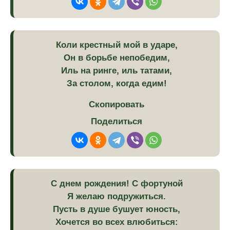
Коли крестный мой в ударе,
Он в борьбе непобедим,
Иль на ринге, иль татами,
За столом, когда едим!
Скопировать
Поделиться
С днем рождения! С фортуной
Я желаю подружиться.
Пусть в душе бушует юность,
Хочется во всех влюбиться: