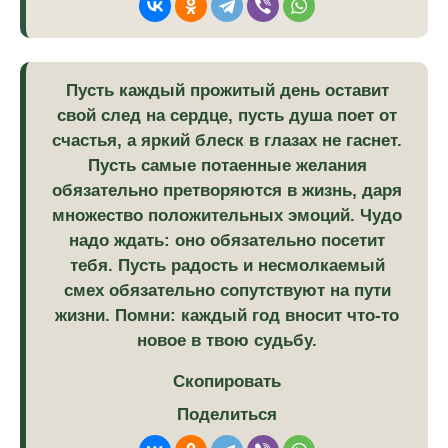
Пусть каждый прожитый день оставит
свой след на сердце, пусть душа поет от
счастья, а яркий блеск в глазах не гаснет.
Пусть самые потаенные желания
обязательно претворяются в жизнь, даря
множество положительных эмоций. Чудо
надо ждать: оно обязательно посетит
тебя. Пусть радость и несмолкаемый
смех обязательно сопутствуют на пути
жизни. Помни: каждый год вносит что-то
новое в твою судьбу.
Скопировать
Поделиться