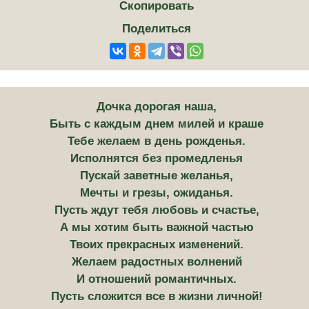
Скопировать
Поделиться
Дочка дорогая наша,
Быть с каждым днем милей и краше
Тебе желаем в день рожденья.
Исполнятся без промедленья
Пускай заветные желанья,
Мечты и грезы, ожиданья.
Пусть ждут тебя любовь и счастье,
А мы хотим быть важной частью
Твоих прекрасных изменений.
Желаем радостных волнений
И отношений романтичных.
Пусть сложится все в жизни личной!