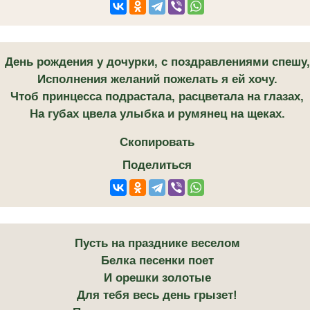
День рождения у дочурки, с поздравлениями спешу,
Исполнения желаний пожелать я ей хочу.
Чтоб принцесса подрастала, расцветала на глазах,
На губах цвела улыбка и румянец на щеках.
Скопировать
Поделиться
Пусть на празднике веселом
Белка песенки поет
И орешки золотые
Для тебя весь день грызет!