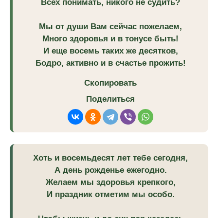
Всех понимать, никого не судить?
Мы от души Вам сейчас пожелаем,
Много здоровья и в тонусе быть!
И еще восемь таких же десятков,
Бодро, активно и в счастье прожить!
Скопировать
Поделиться
Хоть и восемьдесят лет тебе сегодня,
А день рожденье ежегодно.
Желаем мы здоровья крепкого,
И праздник отметим мы особо.