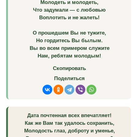
Молодеть и молодеть,
Что задумали — с любовью
Воплотить и не жалеть!
О прошедшем Вы не тужите,
Но гордитесь Вы былым.
Вы во всем примером служите
Нам, ребятам молодым!
Скопировать
Поделиться
Дата почтенная всех впечатляет!
Как же Вам так удалось сохранить,
Молодость глаз, доброту и уменье,