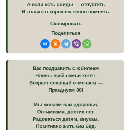
А если есть обиды — отпустить
И только о хорошем вечно помнить.
Скопировать
Поделиться
Вас поздравить с юбилеем
Члены всей семьи хотят.
Возраст славный отмечаем —
Празднуем 80!
Мы желаем вам здоровья,
Оптимизма, долгих лет.
Радоваться детям, внукам,
Позитивно жить без бед.