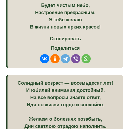
Будет чистым небо,
Настроение прекрасным.
Я тебе желаю
В жизни новых ярких красок!
Скопировать
Поделиться
Солидный возраст — восемьдесят лет!
И юбилей внимания достойный.
На все вопросы знаете ответ,
Идя по жизни гордо и спокойно.
Желаем о болезнях позабыть,
Дни светлою отрадою наполнить.