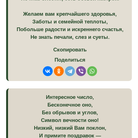
Желаем вам крепчайшего здоровья,
Заботы и семейной теплоты,
Побольше радости и искреннего счастья,
Не знать печали, слез и суеты.
Скопировать
Поделиться
Интересное число,
Бесконечное оно,
Без обрывов и углов,
Символ вечности оно!
Низкий, низкий Вам поклон,
И примите поздравок —