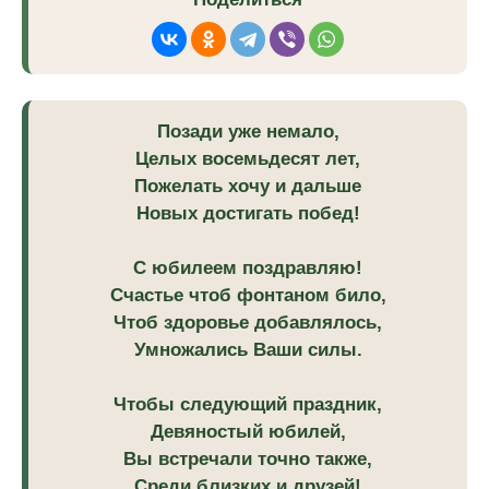
Позади уже немало,
Целых восемьдесят лет,
Пожелать хочу и дальше
Новых достигать побед!
С юбилеем поздравляю!
Счастье чтоб фонтаном било,
Чтоб здоровье добавлялось,
Умножались Ваши силы.
Чтобы следующий праздник,
Девяностый юбилей,
Вы встречали точно также,
Среди близких и друзей!