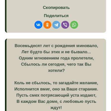
Скопировать
Поделиться
Восемьдесят лет с рождения миновало,
Лет будто бы этих и не бывало...
Одним мгновением года пролетели,
Сбылось ли сегодня, чего так Вы
хотели?
Коль не сбылось, то загадайте желание,
Исполнится вмиг, оно за Ваше старание.
Пусть смех потрясающий уста издают,
В каждом Вас доме, с любовью пусть
ждут!