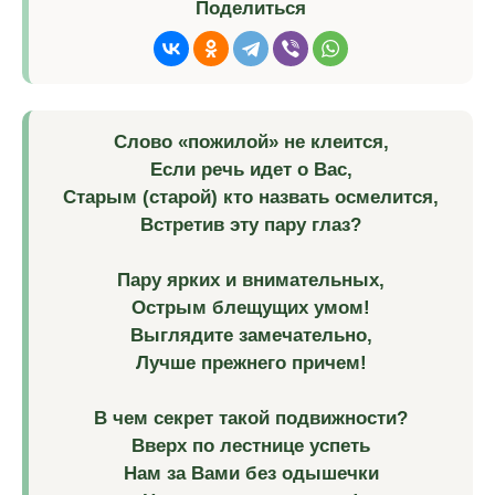
Поделиться
Слово «пожилой» не клеится,
Если речь идет о Вас,
Старым (старой) кто назвать осмелится,
Встретив эту пару глаз?
Пару ярких и внимательных,
Острым блещущих умом!
Выглядите замечательно,
Лучше прежнего причем!
В чем секрет такой подвижности?
Вверх по лестнице успеть
Нам за Вами без одышечки