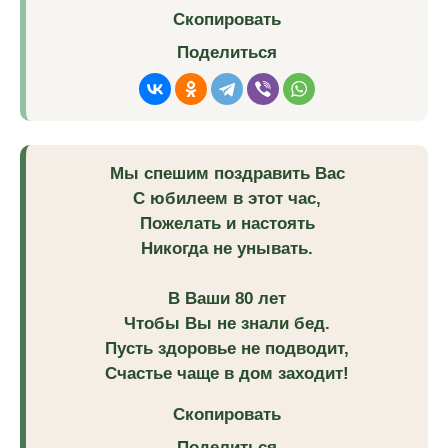
Скопировать
Поделиться
Мы спешим поздравить Вас
С юбилеем в этот час,
Пожелать и настоять
Никогда не унывать.
В Ваши 80 лет
Чтобы Вы не знали бед.
Пусть здоровье не подводит,
Счастье чаще в дом заходит!
Скопировать
Поделиться