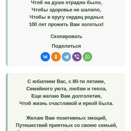
Чтоб на душе отрадно было,
Чтобы здоровье не шалило,
Чтобы в кругу сердец родных
100 лет прожить Вам золотых!
Скопировать
Поделиться
С юбилеем Вас, с 80-ти летием,
Семейного уюта, любви и тепла,
Еще желаю Вам долголетия,
Чтоб жизнь счастливой и яркой была.
Желаю Вам позитивных эмоций,
Путешествий приятных со своею семьей,