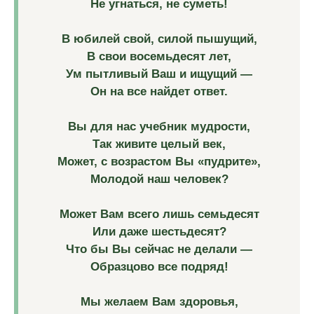
Не угнаться, не суметь!
В юбилей свой, силой пышущий,
В свои восемьдесят лет,
Ум пытливый Ваш и ищущий —
Он на все найдет ответ.
Вы для нас учебник мудрости,
Так живите целый век,
Может, с возрастом Вы «пудрите»,
Молодой наш человек?
Может Вам всего лишь семьдесят
Или даже шестьдесят?
Что бы Вы сейчас не делали ―
Образцово все подряд!
Мы желаем Вам здоровья,