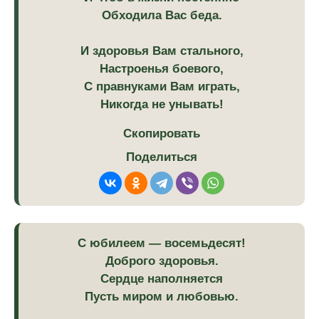
Обходила Вас беда.
И здоровья Вам стального,
Настроенья боевого,
С правнуками Вам играть,
Никогда не унывать!
Скопировать
Поделиться
С юбилеем — восемьдесят!
Доброго здоровья.
Сердце наполняется
Пусть миром и любовью.