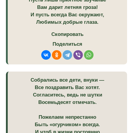
Вам дарит летняя гроза!
И пусть всегда Вас окружают,
Любимых добрые глаза.
Скопировать
Поделиться
Собрались все дети, внуки —
Все поздравить Вас хотят.
Согласитесь, ведь не шутки
Восемьдесят отмечать.
Пожелаем непрестанно
Быть «огурчиком» всегда.
И чтоб в жизни постоянно