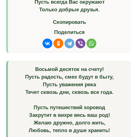
Пусть всегда Вас окружают
Только добрые друзья.
Скопировать
Поделиться
Восьмой десяток на счету!
Пусть радость, смех будут в быту,
Пусть уважения река
Течет сквозь дни, сквозь все года.
Пусть путешествий хоровод
Закрутит в вихре весь ваш род!
Желаю дружно, долго жить,
Любовь, тепло в душе хранить!