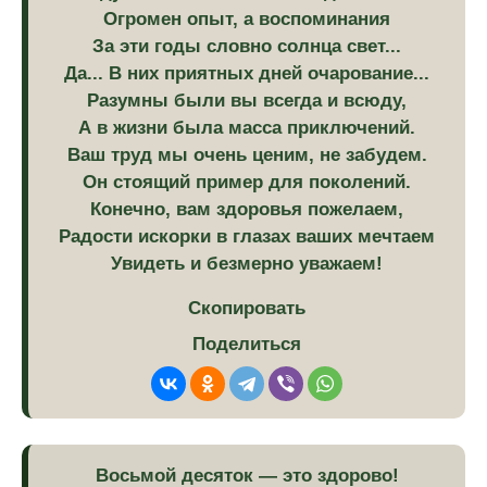
Огромен опыт, а воспоминания
За эти годы словно солнца свет...
Да... В них приятных дней очарование...
Разумны были вы всегда и всюду,
А в жизни была масса приключений.
Ваш труд мы очень ценим, не забудем.
Он стоящий пример для поколений.
Конечно, вам здоровья пожелаем,
Радости искорки в глазах ваших мечтаем
Увидеть и безмерно уважаем!
Скопировать
Поделиться
Восьмой десяток — это здорово!