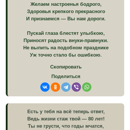
Желаем настроенья бодрого,
Здоровья крепкого прекрасного
И признаемся — Вы нам дороги.
Пускай глаза блестят улыбкою,
Приносят радость внуки-правнуки.
Не выпить на подобном празднике
Уж точно стало бы ошибкою.
Скопировать
Поделиться
Есть у тебя на всё теперь ответ,
Ведь жизни стаж твой — 80 лет!
Ты не грусти, что годы мчатся,