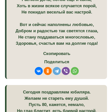
Хоть в жизни всякое случается порой,
Не покидал веселый вас настрой.
Вот и сейчас наполнены любовью,
Добром и радостью так светятся глаза,
Не стану поддаваться многословью,
Здоровья, счастья вам на долгие года!
Скопировать
Поделиться
Сегодня поздравляем юбиляра.
Желаем не стареть ему душой.
Пусть 80, кажется, немало,
Но глаз блестит, есть боевой настрой.