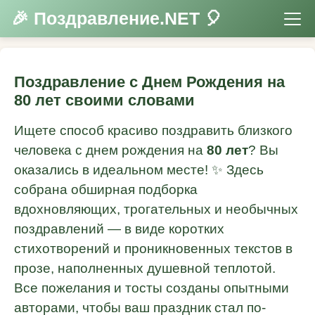
🎉 Поздравление.NET 🎈
Поздравление с Днем Рождения на
80 лет своими словами
Ищете способ красиво поздравить близкого
человека с днем рождения на
80 лет
? Вы
оказались в идеальном месте! ✨ Здесь
собрана обширная подборка
вдохновляющих, трогательных и необычных
поздравлений — в виде коротких
стихотворений и проникновенных текстов в
прозе, наполненных душевной теплотой.
Все пожелания и тосты созданы опытными
авторами, чтобы ваш праздник стал по-