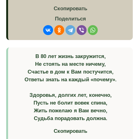
Скопировать
Поделиться
В 80 лет жизнь закружится,
Не стоять на месте ничему,
Счастье в дом к Вам постучится,
Ответы знать на каждый «почему».
Здоровья, долгих лет, конечно,
Пусть не болит вовек спина,
Жить пожелаю я Вам вечно,
Судьба порадовать должна.
Скопировать