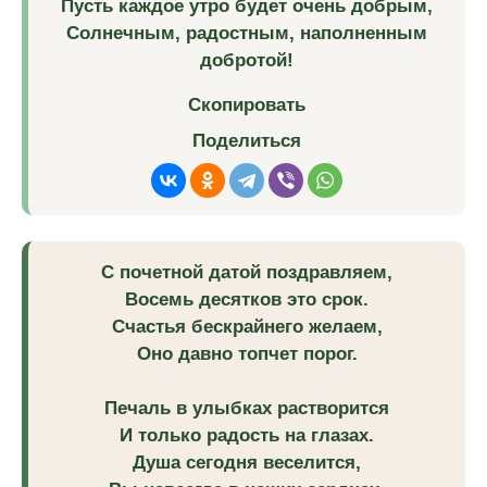
Пусть каждое утро будет очень добрым,
Солнечным, радостным, наполненным
добротой!
Скопировать
Поделиться
С почетной датой поздравляем,
Восемь десятков это срок.
Счастья бескрайнего желаем,
Оно давно топчет порог.
Печаль в улыбках растворится
И только радость на глазах.
Душа сегодня веселится,