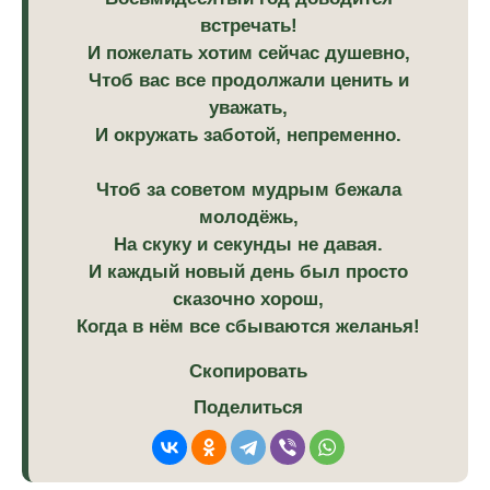
встречать!
И пожелать хотим сейчас душевно,
Чтоб вас все продолжали ценить и
уважать,
И окружать заботой, непременно.
Чтоб за советом мудрым бежала
молодёжь,
На скуку и секунды не давая.
И каждый новый день был просто
сказочно хорош,
Когда в нём все сбываются желанья!
Скопировать
Поделиться