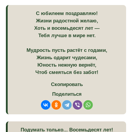
С юбилеем поздравляю!
Жизни радостной желаю,
Хоть и восемьдесят лет —
Тебя лучше в мире нет.
Мудрость пусть растёт с годами,
Жизнь одарит чудесами,
Юность нежную вернёт,
Чтоб смеяться без забот!
Скопировать
Поделиться
Подумать только... Восемьдесят лет!