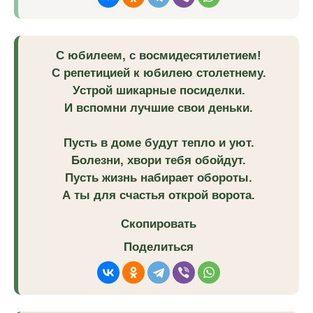
С юбилеем, с восмидесятилетием!
С репетицией к юбилею столетнему.
Устрой шикарные посиделки.
И вспомни лучшие свои деньки.
Пусть в доме будут тепло и уют.
Болезни, хвори тебя обойдут.
Пусть жизнь набирает обороты.
А ты для счастья открой ворота.
Скопировать
Поделиться