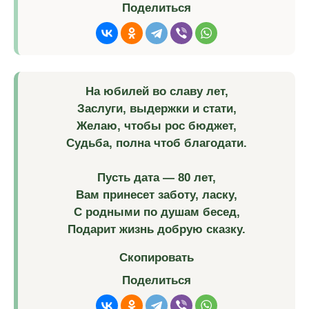
Поделиться
На юбилей во славу лет,
Заслуги, выдержки и стати,
Желаю, чтобы рос бюджет,
Судьба, полна чтоб благодати.
Пусть дата — 80 лет,
Вам принесет заботу, ласку,
С родными по душам бесед,
Подарит жизнь добрую сказку.
Скопировать
Поделиться