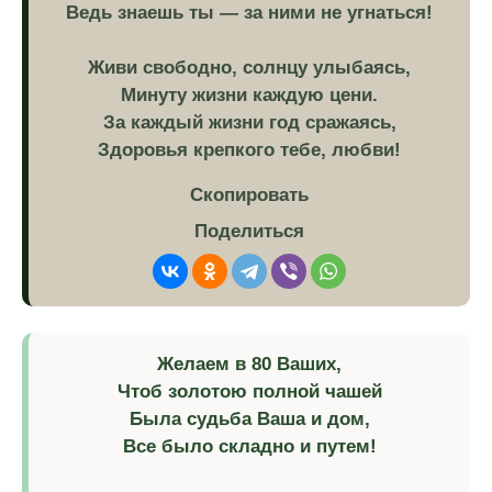
Ведь знаешь ты — за ними не угнаться!
Живи свободно, солнцу улыбаясь,
Минуту жизни каждую цени.
За каждый жизни год сражаясь,
Здоровья крепкого тебе, любви!
Скопировать
Поделиться
Желаем в 80 Ваших,
Чтоб золотою полной чашей
Была судьба Ваша и дом,
Все было складно и путем!