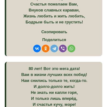
Счастья пожелаем Вам,
Внуков славных караван,
Жизнь любить и жить любить,
Бодрым быть и не грустить!
Скопировать
Поделиться
80 лет! Вот это мега дата!
Вам в жизни лучших всех побед!
Нам снились только те, когда-то.
И долго-долго жить!
Не знать ни капли горя,
И только лишь вперёд,
И счастья кучу, море!