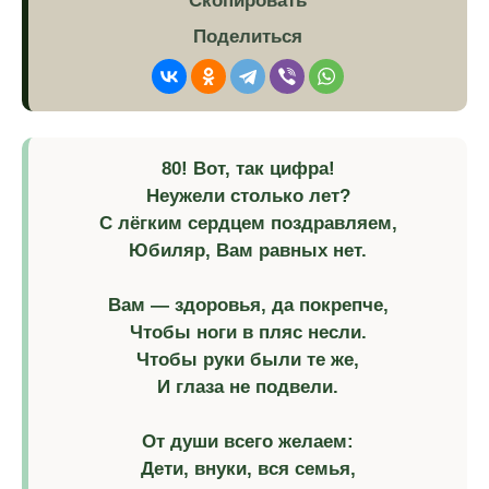
Скопировать
Поделиться
80! Вот, так цифра!
Неужели столько лет?
С лёгким сердцем поздравляем,
Юбиляр, Вам равных нет.
Вам — здоровья, да покрепче,
Чтобы ноги в пляс несли.
Чтобы руки были те же,
И глаза не подвели.
От души всего желаем:
Дети, внуки, вся семья,