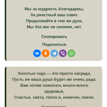
Мы за мудрость благодарны,
За уместный ваш совет.
Продолжайте в том же духе,
Мы без вас не сможем, нет.
Скопировать
Поделиться
Золотые года — это просто награда,
Пусть же ваша душа будет им очень рада.
Вам хотим пожелать много-много
здоровья,
Счастья, света, тепла и, конечно, покоя.