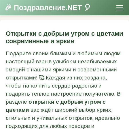
🎉 Поздравление.NET 🎈
Открытки с добрым утром с цветами
современные и яркие
Подарите своим близким и любимым людям
настоящий взрыв улыбок и незабываемых
эмоций с нашими яркими и современными
открытками! 🥰 Каждая из них создана,
чтобы наполнить сердце радостью и
подарить теплое настроение получателю. В
разделе
открытки с добрым утром с
цветами
вас ждёт широкий выбор ярких,
стильных и уникальных открыток, идеально
подходящих для любых поводов и