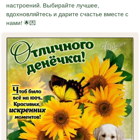
настроений. Выбирайте лучшее,
вдохновляйтесь и дарите счастье вместе с
нами! 🌟💌