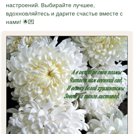
настроений. Выбирайте лучшее,
вдохновляйтесь и дарите счастье вместе с
нами! 🌟💌