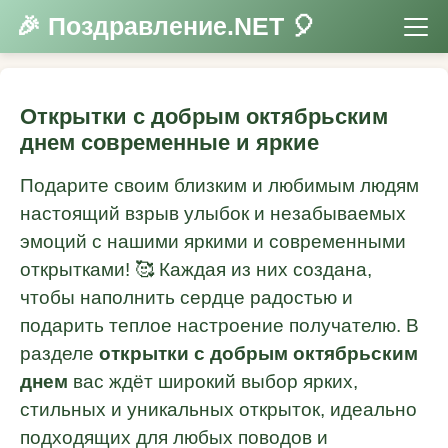
🎉 Поздравление.NET 🎈
Открытки с добрым октябрьским
днем современные и яркие
Подарите своим близким и любимым людям
настоящий взрыв улыбок и незабываемых
эмоций с нашими яркими и современными
открытками! 🥰 Каждая из них создана,
чтобы наполнить сердце радостью и
подарить теплое настроение получателю. В
разделе
открытки с добрым октябрьским
днем
вас ждёт широкий выбор ярких,
стильных и уникальных открыток, идеально
подходящих для любых поводов и