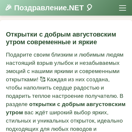
🎉 Поздравление.NET 🎈
Открытки с добрым августовским
утром современные и яркие
Подарите своим близким и любимым людям
настоящий взрыв улыбок и незабываемых
эмоций с нашими яркими и современными
открытками! 🥰 Каждая из них создана,
чтобы наполнить сердце радостью и
подарить теплое настроение получателю. В
разделе
открытки с добрым августовским
утром
вас ждёт широкий выбор ярких,
стильных и уникальных открыток, идеально
подходящих для любых поводов и