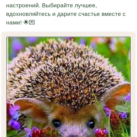
настроений. Выбирайте лучшее,
вдохновляйтесь и дарите счастье вместе с
нами! 🌟💌