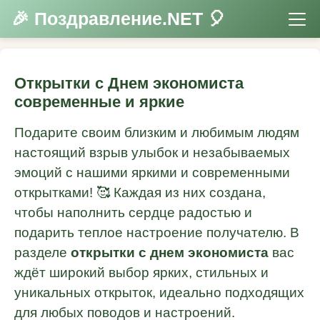
🎉 Поздравление.NET 🎈
Открытки с Днем экономиста
современные и яркие
Подарите своим близким и любимым людям
настоящий взрыв улыбок и незабываемых
эмоций с нашими яркими и современными
открытками! 🥰 Каждая из них создана,
чтобы наполнить сердце радостью и
подарить теплое настроение получателю. В
разделе
открытки с днем экономиста
вас
ждёт широкий выбор ярких, стильных и
уникальных открыток, идеально подходящих
для любых поводов и настроений.