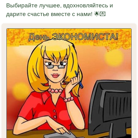
Выбирайте лучшее, вдохновляйтесь и
дарите счастье вместе с нами! 🌟💌