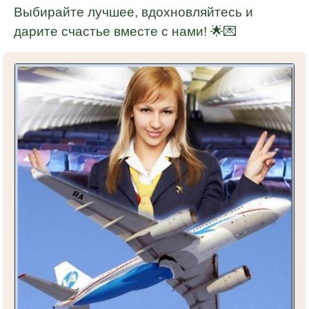
Выбирайте лучшее, вдохновляйтесь и
дарите счастье вместе с нами! 🌟💌