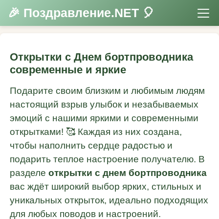
🎉 Поздравление.NET 🎈
Открытки с Днем бортпроводника
современные и яркие
Подарите своим близким и любимым людям
настоящий взрыв улыбок и незабываемых
эмоций с нашими яркими и современными
открытками! 🥰 Каждая из них создана,
чтобы наполнить сердце радостью и
подарить теплое настроение получателю. В
разделе
открытки с днем бортпроводника
вас ждёт широкий выбор ярких, стильных и
уникальных открыток, идеально подходящих
для любых поводов и настроений.