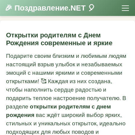
🎉 Поздравление.NET 🎈
Открытки родителям с Днем
Рождения современные и яркие
Подарите своим близким и любимым людям
настоящий взрыв улыбок и незабываемых
эмоций с нашими яркими и современными
открытками! 🥰 Каждая из них создана,
чтобы наполнить сердце радостью и
подарить теплое настроение получателю. В
разделе
открытки родителям с днем
рождения
вас ждёт широкий выбор ярких,
стильных и уникальных открыток, идеально
подходящих для любых поводов и