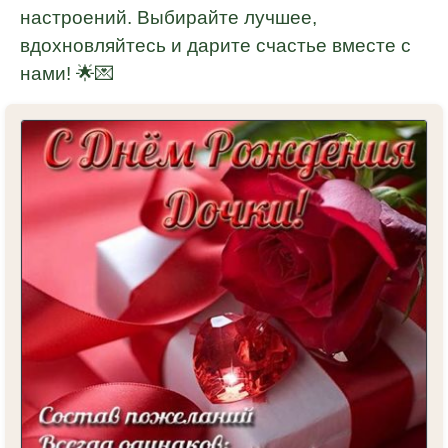
настроений. Выбирайте лучшее,
вдохновляйтесь и дарите счастье вместе с
нами! 🌟💌