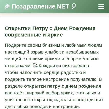
🎉 Поздравление.NET 🎈
Открытки Петру с Днем Рождения
современные и яркие
Подарите своим близким и любимым людям
настоящий взрыв улыбок и незабываемых
эмоций с нашими яркими и современными
открытками! 🥰 Каждая из них создана,
чтобы наполнить сердце радостью и
подарить теплое настроение получателю. В
разделе
открытки петру с днем рождения
вас ждёт широкий выбор ярких, стильных и
уникальных открыток, идеально подходящих
для любых поводов и настроений.