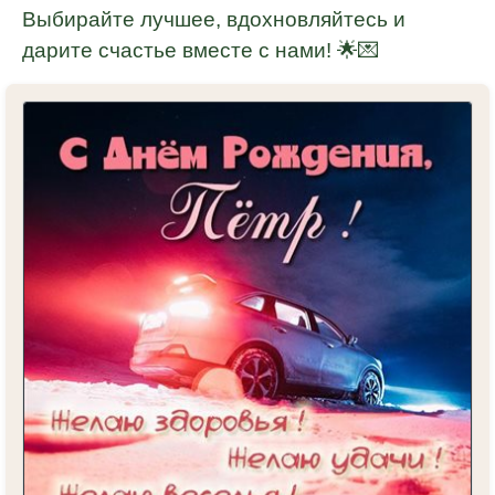
Выбирайте лучшее, вдохновляйтесь и
дарите счастье вместе с нами! 🌟💌