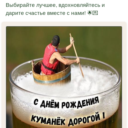
Выбирайте лучшее, вдохновляйтесь и
дарите счастье вместе с нами! 🌟💌