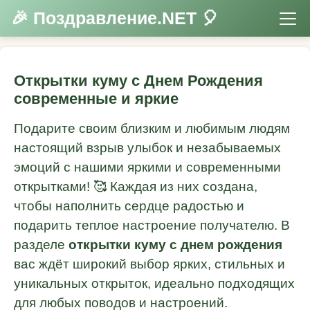
🎉 Поздравление.NET 🎈
Открытки куму с Днем Рождения
современные и яркие
Подарите своим близким и любимым людям
настоящий взрыв улыбок и незабываемых
эмоций с нашими яркими и современными
открытками! 🥰 Каждая из них создана,
чтобы наполнить сердце радостью и
подарить теплое настроение получателю. В
разделе
открытки куму с днем рождения
вас ждёт широкий выбор ярких, стильных и
уникальных открыток, идеально подходящих
для любых поводов и настроений.