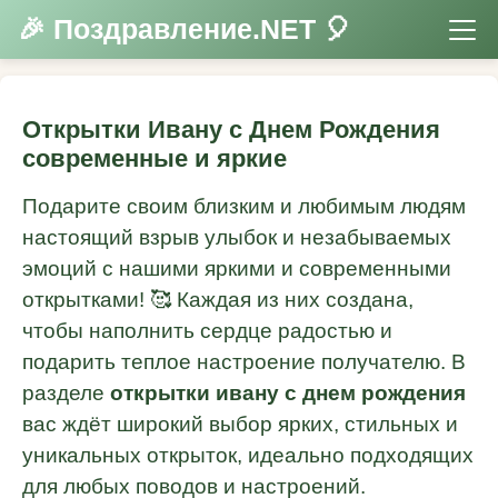
🎉 Поздравление.NET 🎈
Открытки Ивану с Днем Рождения
современные и яркие
Подарите своим близким и любимым людям
настоящий взрыв улыбок и незабываемых
эмоций с нашими яркими и современными
открытками! 🥰 Каждая из них создана,
чтобы наполнить сердце радостью и
подарить теплое настроение получателю. В
разделе
открытки ивану с днем рождения
вас ждёт широкий выбор ярких, стильных и
уникальных открыток, идеально подходящих
для любых поводов и настроений.