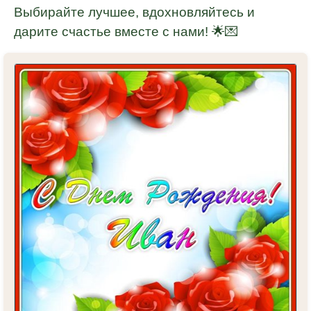
Выбирайте лучшее, вдохновляйтесь и
дарите счастье вместе с нами! 🌟💌