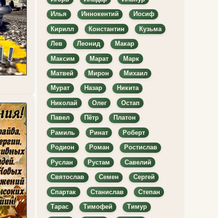
Илья
Иннокентий
Иосиф
Кирилл
Константин
Кузьма
Лев
Леонид
Макар
Максим
Марат
Марк
Матвей
Мирон
Михаил
Мурат
Назар
Никита
Николай
Олег
Остап
Павел
Пётр
Платон
Рамиль
Ринат
Роберт
Родион
Роман
Ростислав
Руслан
Рустам
Савелий
Святослав
Семен
Сергей
Спартак
Станислав
Степан
Тарас
Тимофей
Тимур