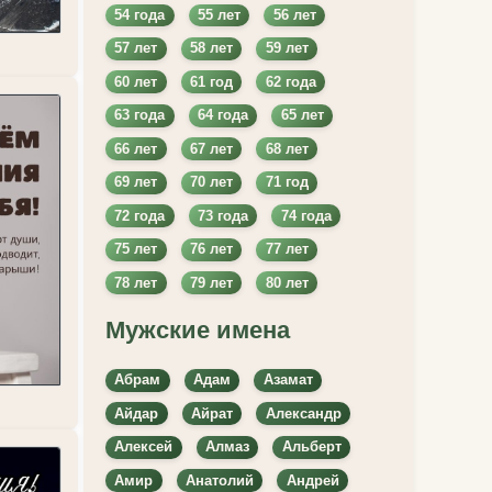
54 года
55 лет
56 лет
57 лет
58 лет
59 лет
60 лет
61 год
62 года
63 года
64 года
65 лет
66 лет
67 лет
68 лет
69 лет
70 лет
71 год
72 года
73 года
74 года
75 лет
76 лет
77 лет
78 лет
79 лет
80 лет
Мужские имена
Абрам
Адам
Азамат
Айдар
Айрат
Александр
Алексей
Алмаз
Альберт
Амир
Анатолий
Андрей