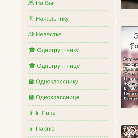
🙇 На Вы
👔 Начальнику
👰 Невестке
🎓 Одногруппнику
🎓 Одногруппнице
🏫 Однокласснику
🏫 Однокласснице
👨‍👧 Папе
👦 Парню