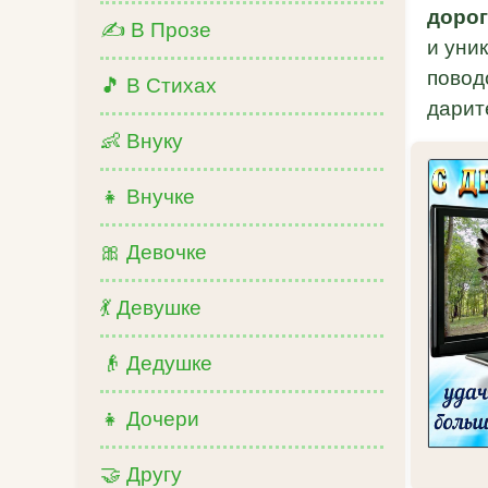
дорог
✍️ В Прозе
и уни
повод
🎵 В Стихах
дарит
👶 Внуку
👧 Внучке
🎀 Девочке
💃 Девушке
👴 Дедушке
👧 Дочери
🤝 Другу