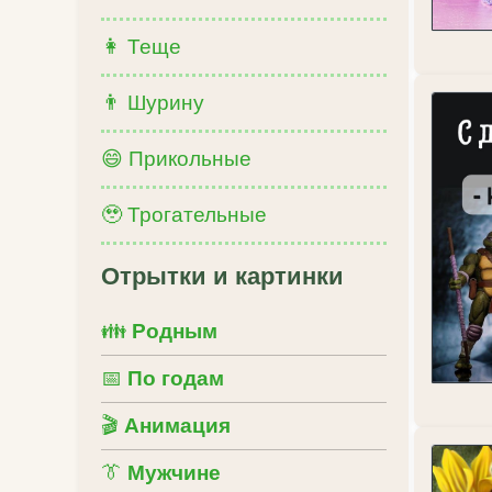
👩 Тещe
👨 Шурину
😄 Прикольные
🥹 Трогательные
Отрытки и картинки
👪
Родным
📅
По годам
🎬
Анимация
👔
Мужчине