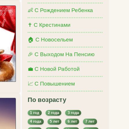
👶 С Рождением Ребенка
✝️ С Крестинами
🏠 С Новосельем
🎉 С Выходом На Пенсию
💼 С Новой Работой
📈 С Повышением
По возрасту
1 год
2 года
3 года
4 года
5 лет
6 лет
7 лет