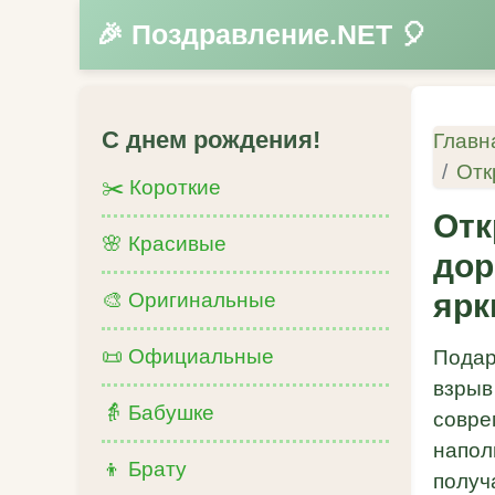
🎉 Поздравление.NET 🎈
С днем рождения!
Главн
Отк
✂️ Короткие
Отк
🌸 Красивые
дор
ярк
🎨 Оригинальные
📜 Официальные
Подар
взрыв
👵 Бабушке
совре
напол
👦 Брату
получ