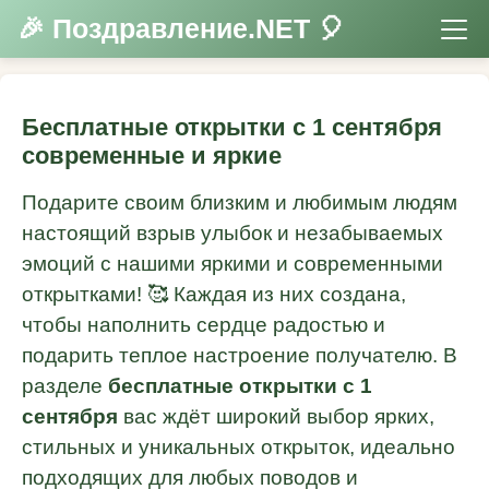
🎉 Поздравление.NET 🎈
Бесплатные открытки с 1 сентября
современные и яркие
Подарите своим близким и любимым людям
настоящий взрыв улыбок и незабываемых
эмоций с нашими яркими и современными
открытками! 🥰 Каждая из них создана,
чтобы наполнить сердце радостью и
подарить теплое настроение получателю. В
разделе
бесплатные открытки с 1
сентября
вас ждёт широкий выбор ярких,
стильных и уникальных открыток, идеально
подходящих для любых поводов и