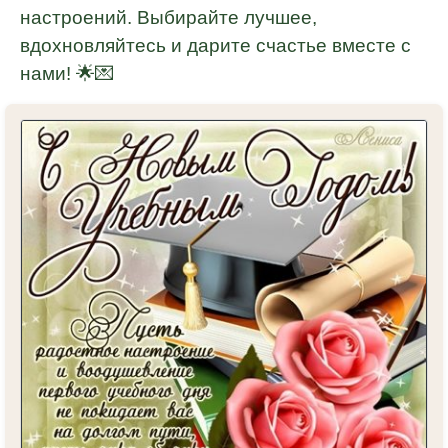
настроений. Выбирайте лучшее,
вдохновляйтесь и дарите счастье вместе с
нами! 🌟💌